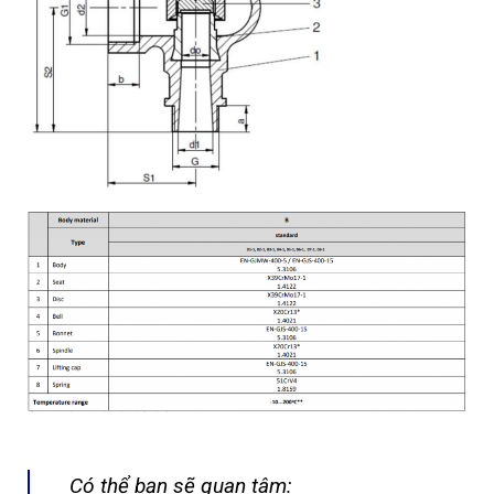
Có thể bạn sẽ quan tâm: