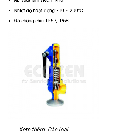
Nhiệt độ hoạt động: -10 ~ 200°C
Độ chống chịu: IP67, IP68
Xem thêm: Các loại