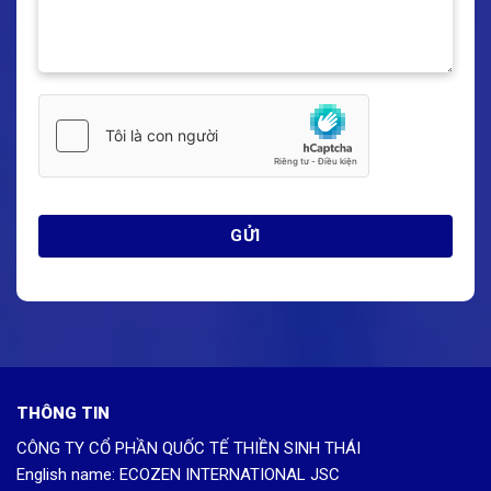
THÔNG TIN
CÔNG TY CỔ PHẦN QUỐC TẾ THIỀN SINH THÁI
English name: ECOZEN INTERNATIONAL JSC