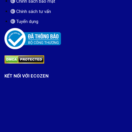
Chính sách bảo mật
Chính sách tư vấn
Tuyển dụng
KẾT NỐI VỚI ECOZEN