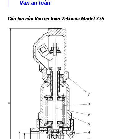
Van an toàn
Cấu tạo của Van an toàn Zetkama Model 775