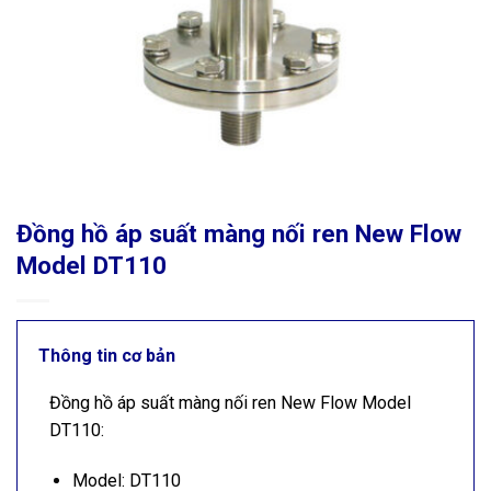
Đồng hồ áp suất màng nối ren New Flow
Model DT110
Thông tin cơ bản
Đồng hồ áp suất màng nối ren New Flow Model
DT110:
Model: DT110