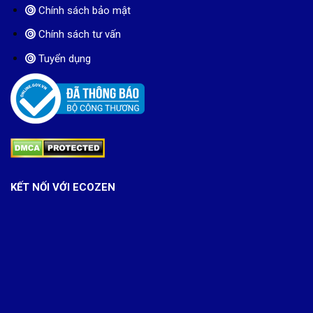
Chính sách bảo mật
Chính sách tư vấn
Tuyển dụng
KẾT NỐI VỚI ECOZEN