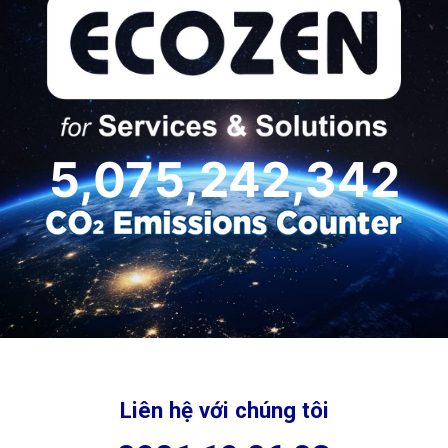
Liên hệ với chúng tôi
0901 19 06 08