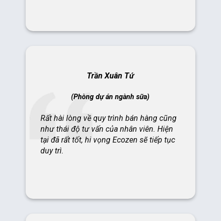
Trần Xuân Tứ
(Phòng dự án ngành sữa)
Rất hài lòng về quy trình bán hàng cũng
như thái độ tư vấn của nhân viên. Hiện
tại đã rất tốt, hi vọng Ecozen sẽ tiếp tục
duy trì.