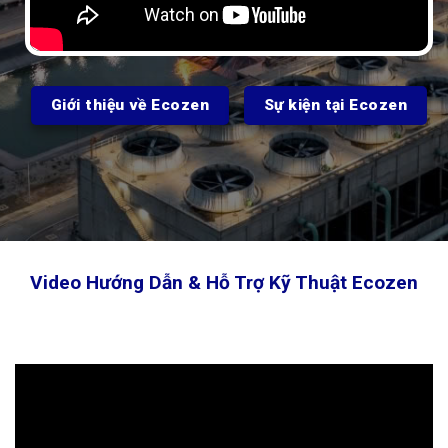
Giới thiệu về Ecozen
Sự kiện tại Ecozen
Video Hướng Dẫn & Hỗ Trợ Kỹ Thuật Ecozen