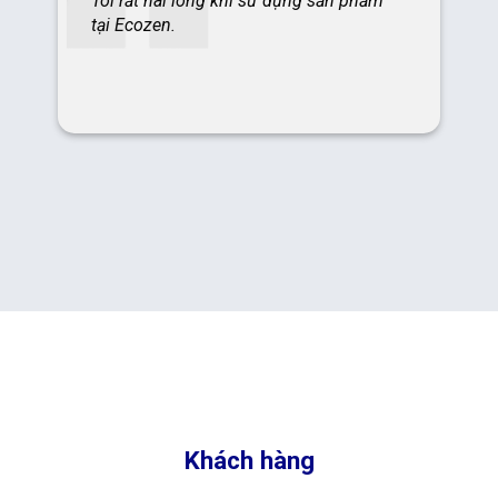
Khách hàng