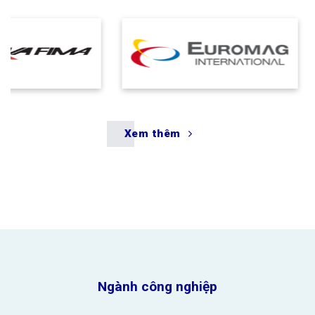
Xem thêm
Ngành công nghiệp