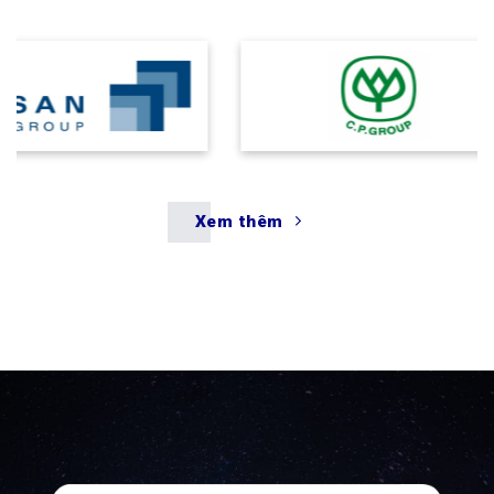
Xem thêm