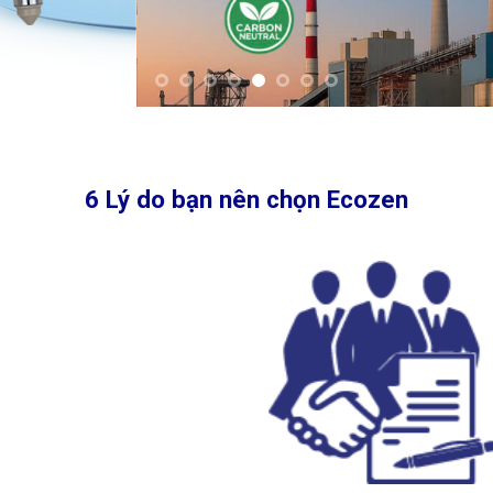
6 Lý do bạn nên chọn Ecozen
Năng lực phân phối lớn