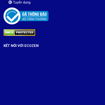
KẾT NỐI VỚI ECOZEN