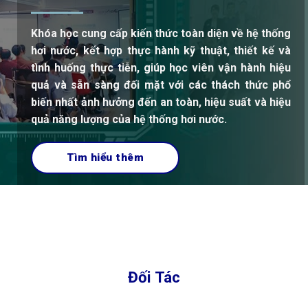
Khóa học cung cấp kiến thức toàn diện về hệ thống
hơi nước, kết hợp thực hành kỹ thuật, thiết kế và
tình huống thực tiễn, giúp học viên vận hành hiệu
quả và sẵn sàng đối mặt với các thách thức phổ
biến nhất ảnh hưởng đến an toàn, hiệu suất và hiệu
quả năng lượng của hệ thống hơi nước.
Tìm hiểu thêm
Đối Tác