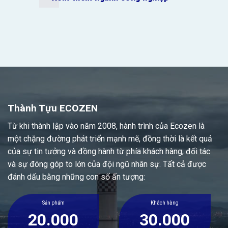
Thành Tựu ECOZEN
Từ khi thành lập vào năm 2008, hành trình của Ecozen là
một chặng đường phát triển mạnh mẽ, đồng thời là kết quả
của sự tin tưởng và đồng hành từ phía khách hàng, đối tác
và sự đóng góp to lớn của đội ngũ nhân sự. Tất cả được
đánh dấu bằng những con số ấn tượng:
Sản phẩm
Khách hàng
20.000
30.000