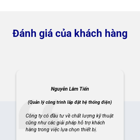
Đánh giá của khách hàng
Nguyễn Lâm Tiến
(Quản lý công trình lắp đặt hệ thống điện)
Công ty có đầu tư về chất lượng kỹ thuật
cũng như các giải pháp hỗ trợ khách
hàng trong việc lựa chọn thiết bị.