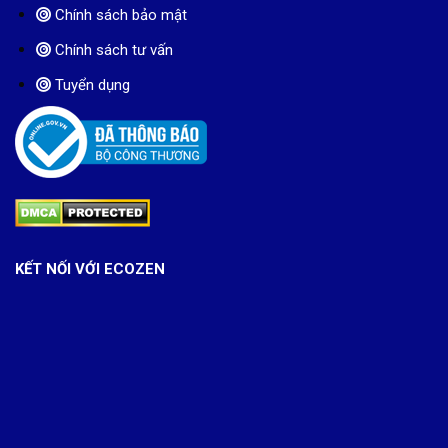
Chính sách bảo mật
Chính sách tư vấn
Tuyển dụng
KẾT NỐI VỚI ECOZEN