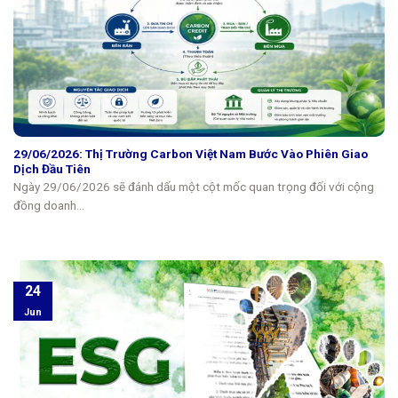
29/06/2026: Thị Trường Carbon Việt Nam Bước Vào Phiên Giao
Dịch Đầu Tiên
Ngày 29/06/2026 sẽ đánh dấu một cột mốc quan trọng đối với cộng
đồng doanh...
24
Jun