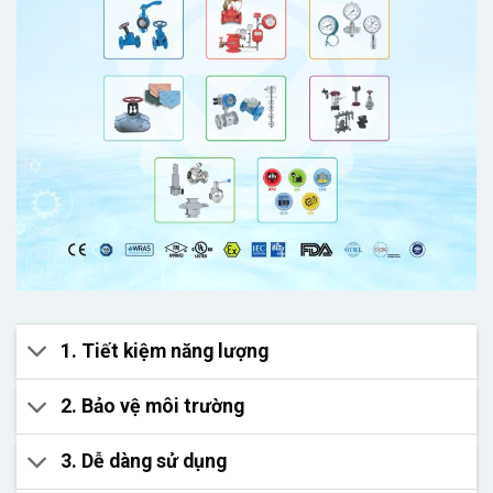
1. Tiết kiệm năng lượng
2. Bảo vệ môi trường
3. Dễ dàng sử dụng