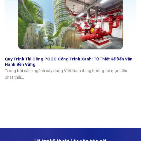
Quy Trình Thi Công PCCC Công Trình Xanh: Từ Thiết Kế Đến Vận
Hành Bền Vững
Trong bối cảnh ngành xây dựng Việt Nam đang hướng tới mục tiêu
phát thải...