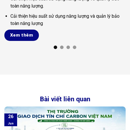
toàn năng lượng.
Cải thiện hiệu suất sử dụng năng lượng và quản lý bảo
toàn năng lượng
Xem thêm
Bài viết liên quan
26
Jun