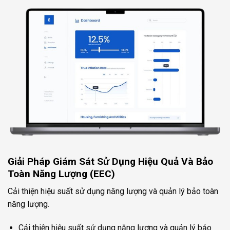
Giải Pháp Giám Sát Sử Dụng Hiệu Quả Và Bảo
Toàn Năng Lượng (EEC)
Cải thiện hiệu suất sử dụng năng lượng và quản lý bảo toàn
năng lượng.
Cải thiện hiệu suất sử dụng năng lượng và quản lý bảo