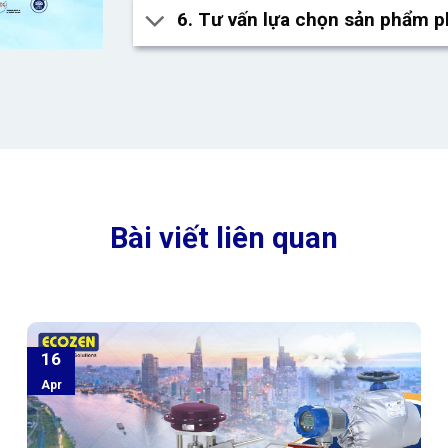
6. Tư vấn lựa chọn sản phẩm 
Bài viết liên quan
16
Apr