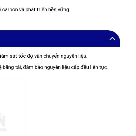
 carbon và phát triển bền vững.
iám sát tốc độ vận chuyển nguyên liệu.
 băng tải, đảm bảo nguyên liệu cấp đều liên tục.