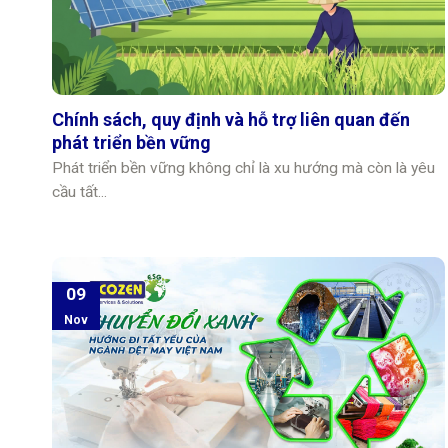
Chính sách, quy định và hỗ trợ liên quan đến
phát triển bền vững
Phát triển bền vững không chỉ là xu hướng mà còn là yêu
cầu tất...
09
Nov