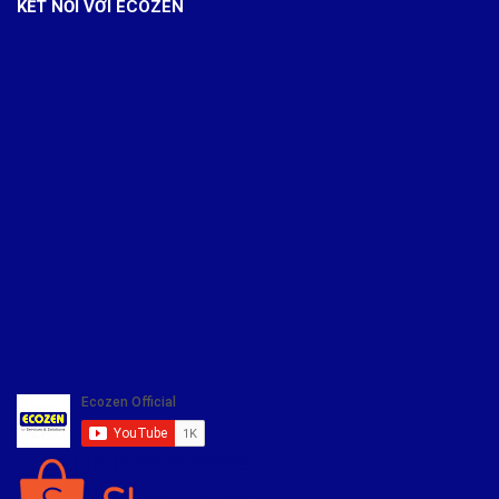
KẾT NỐI VỚI ECOZEN