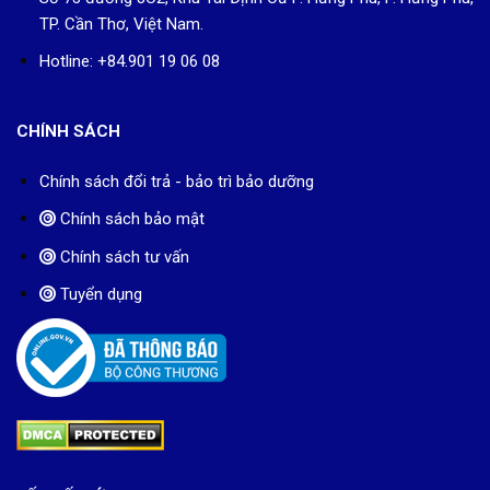
TP. Cần Thơ, Việt Nam.
Hotline: +84.901 19 06 08
CHÍNH SÁCH
Chính sách đổi trả - bảo trì bảo dưỡng
Chính sách bảo mật
Chính sách tư vấn
Tuyển dụng