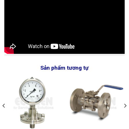
Sản phẩm tương tự