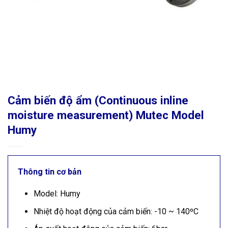
Cảm biến độ ẩm (Continuous inline
moisture measurement) Mutec Model
Humy
Thông tin cơ bản
Model: Humy
Nhiệt độ hoạt động của cảm biến: -10 ~ 140ºC