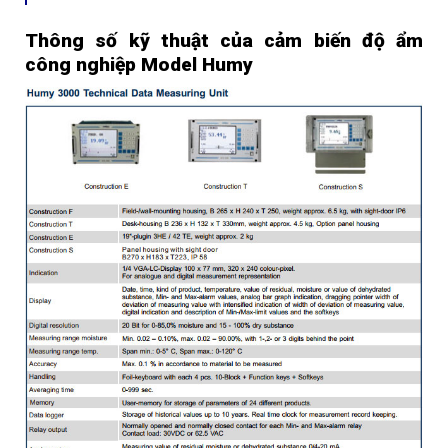
Thông số kỹ thuật của cảm biến độ ẩm
công nghiệp Model Humy