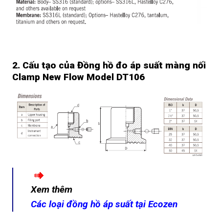
2. Cấu tạo của Đồng hồ đo áp suất màng nối
Clamp New Flow Model DT106
Xem thêm
Các loại đồng hồ áp suất tại Ecozen