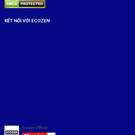
KẾT NỐI VỚI ECOZEN