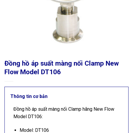
Đồng hồ áp suất màng nối Clamp New
Flow Model DT106
Thông tin cơ bản
Đồng hồ áp suất màng nối Clamp hãng New Flow
Model DT106:
Model: DT106