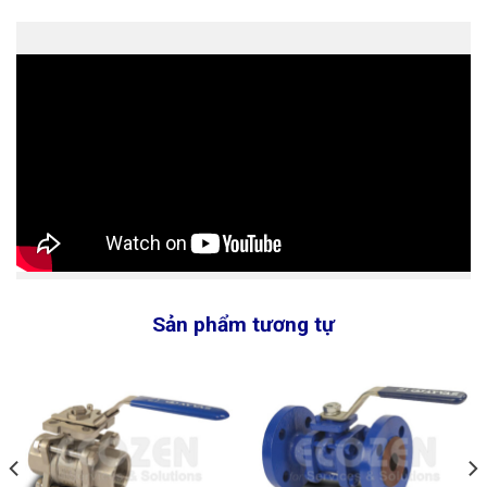
Sản phẩm tương tự