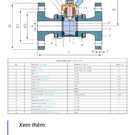
Xem thêm: