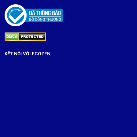
KẾT NỐI VỚI ECOZEN