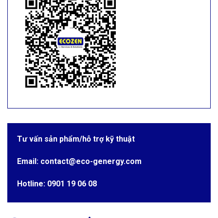
Tư vấn sản phẩm/hỗ trợ kỹ thuật
Email: contact@eco-genergy.com
Hotline: 0901 19 06 08