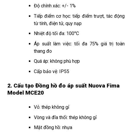
Độ chính xác: +/- 1%
Tiếp điểm cơ học: tiếp điểm trượt, tác động
từ tính, điện tử, quy nạp
Nhiệt độ tối đa: 100°C
Áp suất làm việc: tối đa 75% giá trị toàn
thang đo
Quá áp: không phù hợp
Cấp bảo vệ: IP55
2. Cấu tạo Đồng hồ đo áp suất Nuova Fima
Model MCE20
Vỏ: thép không gỉ
Vòng và đĩa thổi: thép không gỉ
Mặt đồng hồ: nhựa