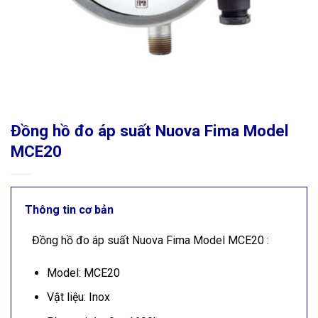
Đồng hồ đo áp suất Nuova Fima Model
MCE20
Thông tin cơ bản
Đồng hồ đo áp suất Nuova Fima Model MCE20 :
Model: MCE20
Vật liệu: Inox