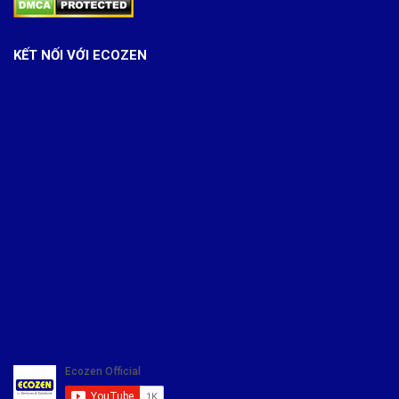
KẾT NỐI VỚI ECOZEN