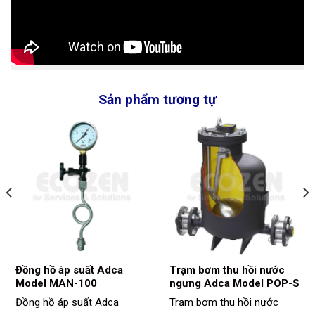
Sản phẩm tương tự
Đồng hồ áp suất Adca
Trạm bơm thu hồi nước
Model MAN-100
ngưng Adca Model POP-S
Đồng hồ áp suất Adca
Trạm bơm thu hồi nước