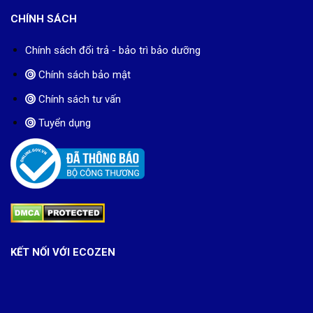
CHÍNH SÁCH
Chính sách đổi trả - bảo trì bảo dưỡng
Chính sách bảo mật
Chính sách tư vấn
Tuyển dụng
KẾT NỐI VỚI ECOZEN