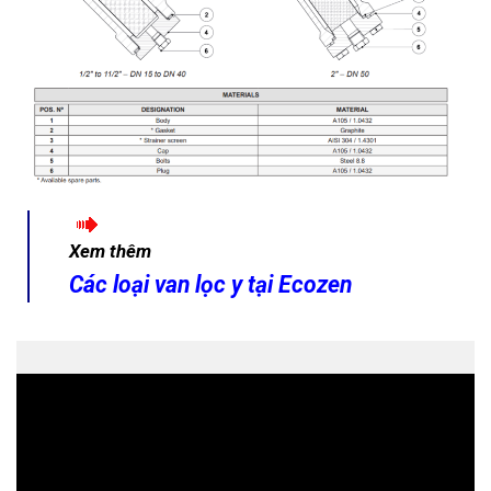
Xem thêm
Các loại van lọc y tại Ecozen