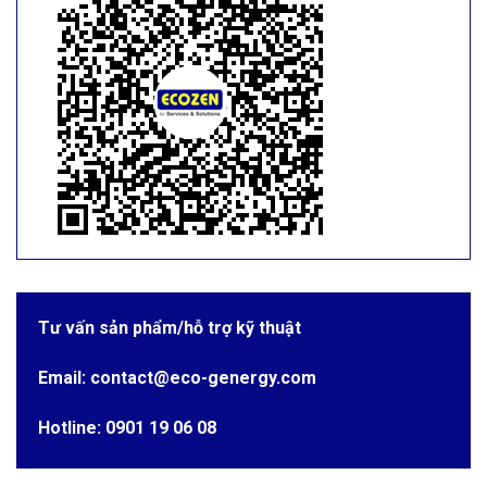
Tư vấn sản phẩm/hỗ trợ kỹ thuật
Email: contact@eco-genergy.com
Hotline: 0901 19 06 08