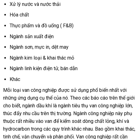
Xử lý nước và nước thải
Hóa chất
Thực phẩm và đồ uống ( F&B)
Ngành sản xuất điện
Ngành sơn, mực in, dệt may
Ngành kim loại & khai thác mỏ
Ngành linh kiện điện tử, bán dẫn
Khác
Mỗi loại van công nghiệp được sử dụng phổ biến nhất với
những ứng dụng cụ thể của nó. Theo các báo cáo trên thế giới
cho biết, ngành dầu khí là ngành tiêu thụ van công nghiệp lớn,
thúc đẩy nhu cầu trên thị trường. Ngành công nghiệp này phụ
thuộc rất nhiều vào van để kiểm soát dòng chất lỏng, khí và
hydrocarbon trong các quy trình khác nhau. Bao gồm khai thác,
tinh chế, vận chuyển và phân phối. Van công nghiệp rất cần