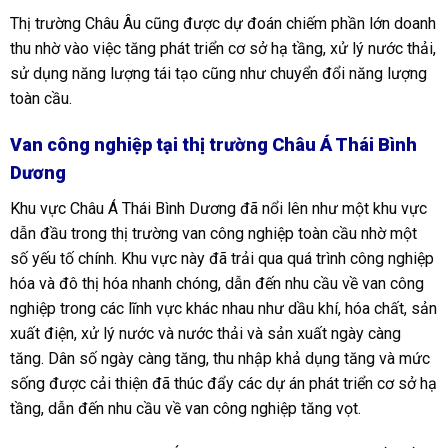
Thị trường Châu Âu cũng được dự đoán chiếm phần lớn doanh
thu nhờ vào việc tăng phát triển cơ sở hạ tầng, xử lý nước thải,
sử dụng năng lượng tái tạo cũng như chuyển đổi năng lượng
toàn cầu.
Van công nghiệp tại thị trường Châu Á Thái Bình
Dương
Khu vực Châu Á Thái Bình Dương đã nổi lên như một khu vực
dẫn đầu trong thị trường van công nghiệp toàn cầu nhờ một
số yếu tố chính. Khu vực này đã trải qua quá trình công nghiệp
hóa và đô thị hóa nhanh chóng, dẫn đến nhu cầu về van công
nghiệp trong các lĩnh vực khác nhau như dầu khí, hóa chất, sản
xuất điện, xử lý nước và nước thải và sản xuất ngày càng
tăng. Dân số ngày càng tăng, thu nhập khả dụng tăng và mức
sống được cải thiện đã thúc đẩy các dự án phát triển cơ sở hạ
tầng, dẫn đến nhu cầu về van công nghiệp tăng vọt.