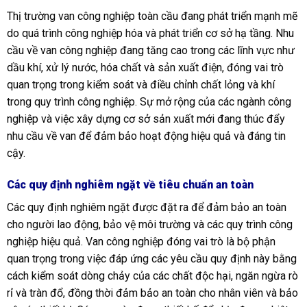
Thị trường van công nghiệp toàn cầu đang phát triển mạnh mẽ
do quá trình công nghiệp hóa và phát triển cơ sở hạ tầng. Nhu
cầu về van công nghiệp đang tăng cao trong các lĩnh vực như
dầu khí, xử lý nước, hóa chất và sản xuất điện, đóng vai trò
quan trọng trong kiểm soát và điều chỉnh chất lỏng và khí
trong quy trình công nghiệp. Sự mở rộng của các ngành công
nghiệp và việc xây dựng cơ sở sản xuất mới đang thúc đẩy
nhu cầu về van để đảm bảo hoạt động hiệu quả và đáng tin
cậy.
Các quy định nghiêm ngặt về tiêu chuẩn an toàn
Các quy định nghiêm ngặt được đặt ra để đảm bảo an toàn
cho người lao động, bảo vệ môi trường và các quy trình công
nghiệp hiệu quả. Van công nghiệp đóng vai trò là bộ phận
quan trọng trong việc đáp ứng các yêu cầu quy định này bằng
cách kiểm soát dòng chảy của các chất độc hại, ngăn ngừa rò
rỉ và tràn đổ, đồng thời đảm bảo an toàn cho nhân viên và bảo