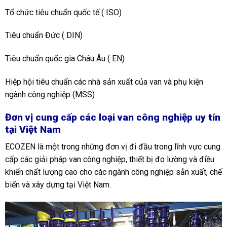
Tổ chức tiêu chuẩn quốc tế ( ISO)
Tiêu chuẩn Đức ( DIN)
Tiêu chuẩn quốc gia Châu Âu ( EN)
Hiệp hội tiêu chuẩn các nhà sản xuất của van và phụ kiện
ngành công nghiệp (MSS)
Đơn vị cung cấp các loại van công nghiệp uy tín
tại Việt Nam
ECOZEN là một trong những đơn vị đi đầu trong lĩnh vực cung
cấp các giải pháp van công nghiệp, thiết bị đo lường và điều
khiển chất lượng cao cho các ngành công nghiệp sản xuất, chế
biến và xây dựng tại Việt Nam.