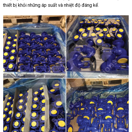
thiết bị khỏi những áp suất và nhiệt độ đáng kể.