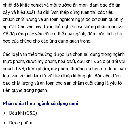
nhiệt độ khắc nghiệt và môi trường ăn mòn, đảm bảo độ tin
cậy và hiệu suất lâu dài. Van thép cũng tuân thủ các tiêu
chuẩn chất lượng và an toàn nghiêm ngặt do cơ quan quản lý
áp đặt. Các van này được thử nghiệm và chứng nhận rộng rãi
để đáp ứng các yêu cầu cụ thể của ngành, đảm bảo tính phù
hợp của chúng cho các ứng dụng quan trọng.
Các loại van thép thường được lựa chọn sử dụng trong ngành
thực phẩm, dược mỹ phẩm, hóa chất, dầu khí. Đặc biệt đối với
ngành F&B, dược phẩm, mỹ phẩm thường ưu tiên sử dụng các
loại van vi sinh làm từ vật liệu thép không ghỉ. Bởi việc đảm
bảo chất lượng và an toàn cho sản phẩm cuối cùng là yếu tố
tiên quyết trong ngành.
Phân chia theo ngành sử dụng cuối
Dầu khí (O&G)
Dược phẩm