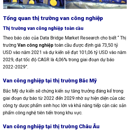
Tổng quan thị trường van công nghiệp
Thị trường van công nghiệp toàn cầu
Theo báo cáo của Data Bridge Market Research cho biết “ Thị
trường
Van công nghiệp
toàn cầu được định giá 73,50 tỷ
USD vào năm 2021 và dự kiến ​​sẽ đạt 101,06 tỷ USD vào năm
2029, đạt tốc độ CAGR là 4,06% trong giai đoạn dự báo
2022-2029”.
Van công nghiệp tại thị trường Bắc Mỹ
Bắc Mỹ dự kiến ​​​​sẽ chứng kiến ​​​​sự tăng trưởng đáng kể trong
giai đoạn dự báo từ 2022 đến 2029 nhờ sự hiện diện của các
công ty dược phẩm sinh học lớn và khả năng tiếp cận các sản
phẩm công nghệ tiên tiến trong khu vực.
Van công nghiệp tại thị trường Châu Âu