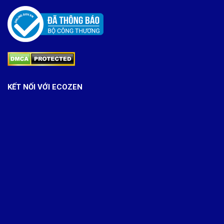
KẾT NỐI VỚI ECOZEN