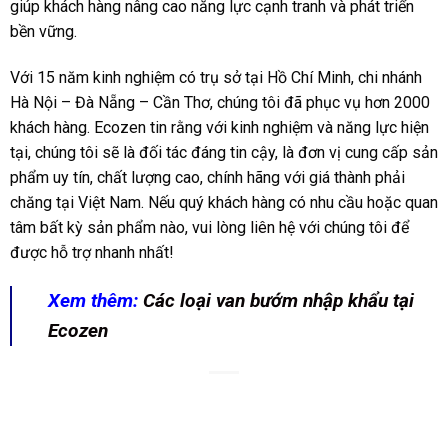
giúp khách hàng nâng cao năng lực cạnh tranh và phát triển
bền vững.
Với 15 năm kinh nghiệm có trụ sở tại Hồ Chí Minh, chi nhánh
Hà Nội – Đà Nẵng – Cần Thơ, chúng tôi đã phục vụ hơn 2000
khách hàng. Ecozen tin rằng với kinh nghiệm và năng lực hiện
tại, chúng tôi sẽ là đối tác đáng tin cậy, là đơn vị cung cấp sản
phẩm uy tín, chất lượng cao, chính hãng với giá thành phải
chăng tại Việt Nam. Nếu quý khách hàng có nhu cầu hoặc quan
tâm bất kỳ sản phẩm nào, vui lòng
liên hệ
với chúng tôi để
được hỗ trợ nhanh nhất!
Xem thêm:
Các loại van bướm nhập khẩu tại
Ecozen