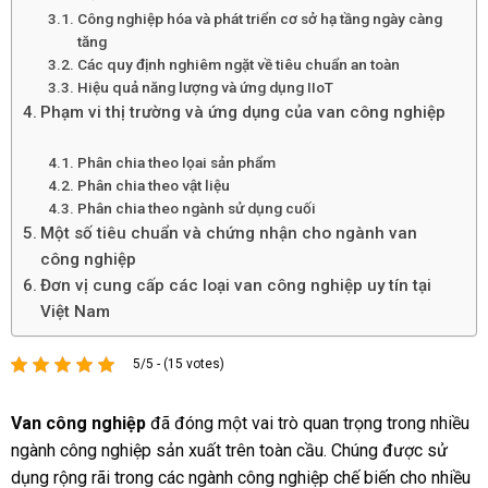
Công nghiệp hóa và phát triển cơ sở hạ tầng ngày càng
tăng
Các quy định nghiêm ngặt về tiêu chuẩn an toàn
Hiệu quả năng lượng và ứng dụng IIoT
Phạm vi thị trường và ứng dụng của van công nghiệp
Phân chia theo lọai sản phẩm
Phân chia theo vật liệu
Phân chia theo ngành sử dụng cuối
Một số tiêu chuẩn và chứng nhận cho ngành van
công nghiệp
Đơn vị cung cấp các loại van công nghiệp uy tín tại
Việt Nam
5/5 - (15 votes)
Van công nghiệp
đã đóng một vai trò quan trọng trong nhiều
ngành công nghiệp sản xuất trên toàn cầu. Chúng được sử
dụng rộng rãi trong các ngành công nghiệp chế biến cho nhiều