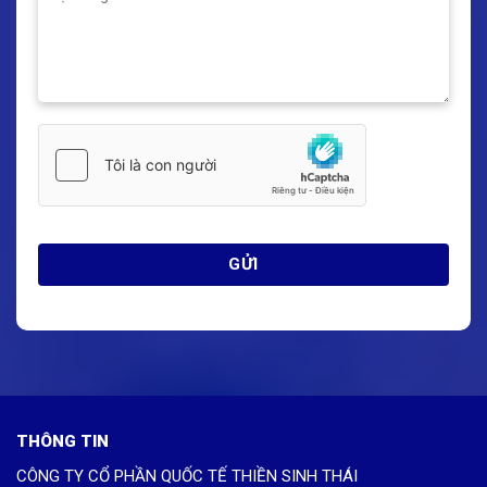
THÔNG TIN
CÔNG TY CỔ PHẦN QUỐC TẾ THIỀN SINH THÁI