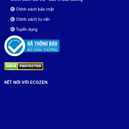
Chính sách bảo mật
Chính sách tư vấn
Tuyển dụng
KẾT NỐI VỚI ECOZEN