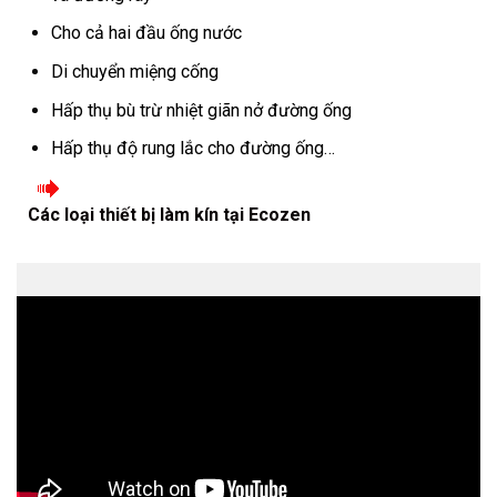
Cho cả hai đầu ống nước
Di chuyển miệng cống
Hấp thụ bù trừ nhiệt giãn nở đường ống
Hấp thụ độ rung lắc cho đường ống…
Các loại thiết bị làm kín tại Ecozen