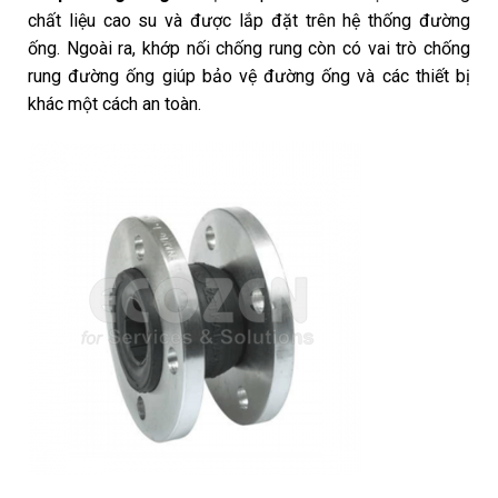
chất liệu cao su và được lắp đặt trên hệ thống đường
ống. Ngoài ra, khớp nối chống rung còn có vai trò chống
rung đường ống giúp bảo vệ đường ống và các thiết bị
khác một cách an toàn.