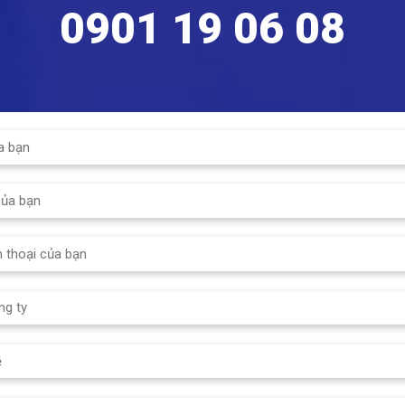
0901 19 06 08