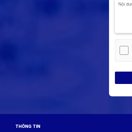
THÔNG TIN