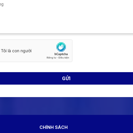
CHÍNH SÁCH