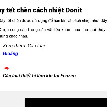
y tết chèn cách nhiệt Donit
Dây tết chèn được sử dụng để hàn kín và cách nhiệt như: dây
Được cung cấp trong các vật liệu khác nhau như: sợi thủy 
dụng khác nhau.
Xem thêm: Các loại
Gioăng
Các loại thiết bị làm kín tại Ecozen