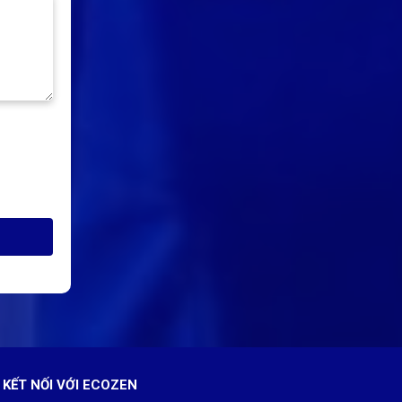
KẾT NỐI VỚI ECOZEN