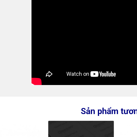
Sản phẩm tươn