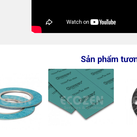
Sản phẩm tươn