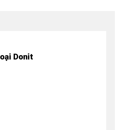
loại Donit