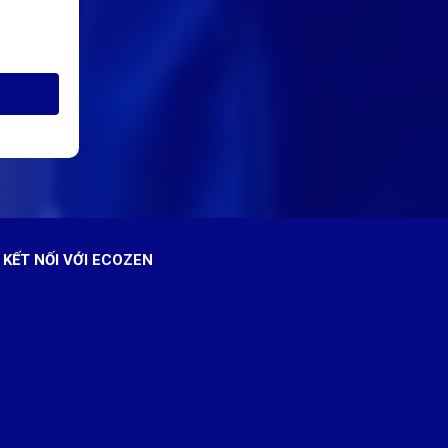
KẾT NỐI VỚI ECOZEN