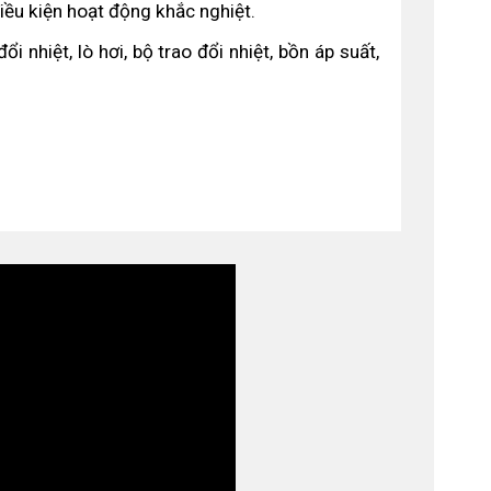
iều kiện hoạt động khắc nghiệt.
 nhiệt, lò hơi, bộ trao đổi nhiệt, bồn áp suất,