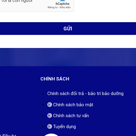
CHÍNH SÁCH
Chính sách đổi trả - bảo trì bảo dưỡng
Chính sách bảo mật
Chính sách tư vấn
Tuyển dụng
à Đầu tư