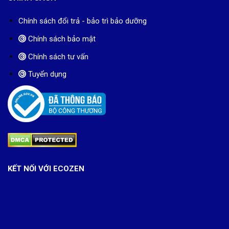
Chính sách đổi trả - bảo trì bảo dưỡng
Chính sách bảo mật
Chính sách tư vấn
Tuyển dụng
KẾT NỐI VỚI ECOZEN