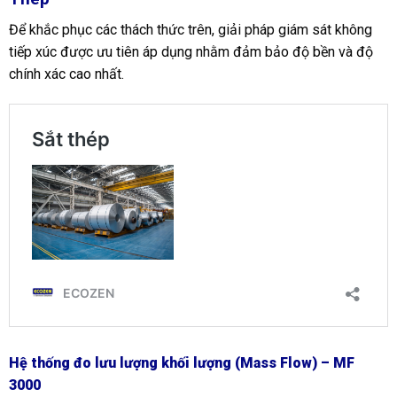
Để khắc phục các thách thức trên, giải pháp giám sát không
tiếp xúc được ưu tiên áp dụng nhằm đảm bảo độ bền và độ
chính xác cao nhất.
Hệ thống đo lưu lượng khối lượng (Mass Flow) – MF
3000