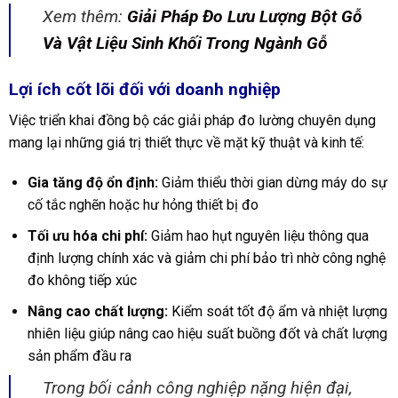
Xem thêm:
Giải Pháp Đo Lưu Lượng Bột Gỗ
Và Vật Liệu Sinh Khối Trong Ngành Gỗ
Lợi ích cốt lõi đối với doanh nghiệp
Việc triển khai đồng bộ các giải pháp đo lường chuyên dụng
mang lại những giá trị thiết thực về mặt kỹ thuật và kinh tế:
Gia tăng độ ổn định:
Giảm thiểu thời gian dừng máy do sự
cố tắc nghẽn hoặc hư hỏng thiết bị đo
Tối ưu hóa chi phí:
Giảm hao hụt nguyên liệu thông qua
định lượng chính xác và giảm chi phí bảo trì nhờ công nghệ
đo không tiếp xúc
Nâng cao chất lượng:
Kiểm soát tốt độ ẩm và nhiệt lượng
nhiên liệu giúp nâng cao hiệu suất buồng đốt và chất lượng
sản phẩm đầu ra
Trong bối cảnh công nghiệp nặng hiện đại,