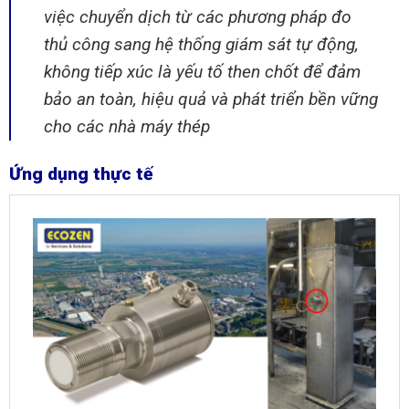
việc chuyển dịch từ các phương pháp đo
thủ công sang hệ thống giám sát tự động,
không tiếp xúc là yếu tố then chốt để đảm
bảo an toàn, hiệu quả và phát triển bền vững
cho các nhà máy thép
Ứng dụng thực tế