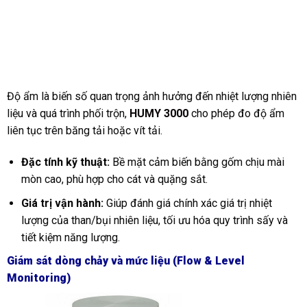
Độ ẩm là biến số quan trọng ảnh hưởng đến nhiệt lượng nhiên
liệu và quá trình phối trộn,
HUMY 3000
cho phép đo độ ẩm
liên tục trên băng tải hoặc vít tải.
Đặc tính kỹ thuật:
Bề mặt cảm biến bằng gốm chịu mài
mòn cao, phù hợp cho cát và quặng sắt.
Giá trị vận hành:
Giúp đánh giá chính xác giá trị nhiệt
lượng của than/bụi nhiên liệu, tối ưu hóa quy trình sấy và
tiết kiệm năng lượng.
Giám sát dòng chảy và mức liệu (Flow & Level
Monitoring)