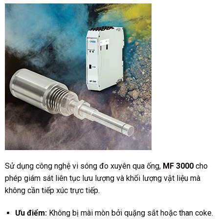
Sử dụng công nghệ vi sóng đo xuyên qua ống,
MF 3000
cho
phép giám sát liên tục lưu lượng và khối lượng vật liệu mà
không cần tiếp xúc trực tiếp.
Ưu điểm:
Không bị mài mòn bởi quặng sắt hoặc than coke.