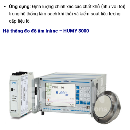
Ứng dụng:
Định lượng chính xác các chất khử (như vôi tôi)
trong hệ thống làm sạch khí thải và kiểm soát liều lượng
cấp liệu lò.
Hệ thống đo độ ẩm Inline – HUMY 3000