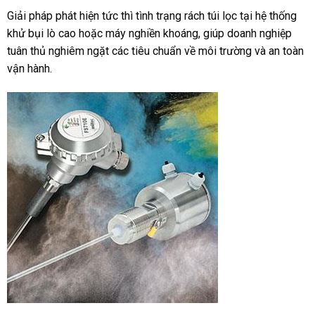
Giải pháp phát hiện tức thì tình trạng rách túi lọc tại hệ thống
khử bụi lò cao hoặc máy nghiền khoáng, giúp doanh nghiệp
tuân thủ nghiêm ngặt các tiêu chuẩn về môi trường và an toàn
vận hành.