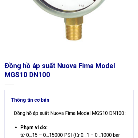
Đồng hồ áp suất Nuova Fima Model
MGS10 DN100
Thông tin cơ bản
Đồng hồ áp suất Nuova Fima Model MGS10 DN100 :
Phạm vi đo:
từ 0…15 – 0…15000 PSI (từ 0…1 – 0…1000 bar