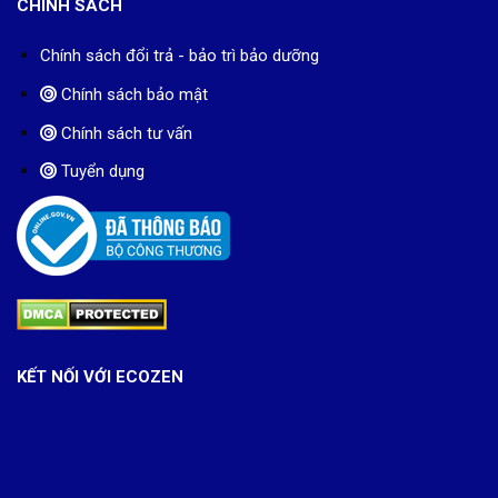
CHÍNH SÁCH
Chính sách đổi trả - bảo trì bảo dưỡng
Chính sách bảo mật
Chính sách tư vấn
Tuyển dụng
KẾT NỐI VỚI ECOZEN