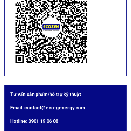
Tư vấn sản phẩm/hỗ trợ kỹ thuật
Email: contact@eco-genergy.com
Hotline: 0901 19 06 08