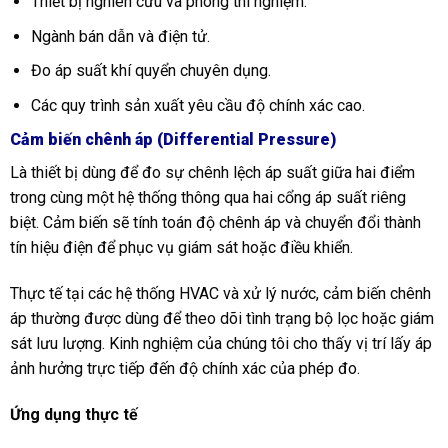
Thiết bị nghiên cứu và phòng thí nghiệm.
Ngành bán dẫn và điện tử.
Đo áp suất khí quyển chuyên dụng.
Các quy trình sản xuất yêu cầu độ chính xác cao.
Cảm biến chênh áp (Differential Pressure)
Là thiết bị dùng để đo sự chênh lệch áp suất giữa hai điểm
trong cùng một hệ thống thông qua hai cổng áp suất riêng
biệt. Cảm biến sẽ tính toán độ chênh áp và chuyển đổi thành
tín hiệu điện để phục vụ giám sát hoặc điều khiển.
Thực tế tại các hệ thống HVAC và xử lý nước, cảm biến chênh
áp thường được dùng để theo dõi tình trạng bộ lọc hoặc giám
sát lưu lượng. Kinh nghiệm của chúng tôi cho thấy vị trí lấy áp
ảnh hưởng trực tiếp đến độ chính xác của phép đo.
Ứng dụng thực tế