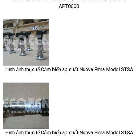
APT8000
Hình ảnh thực tế Cảm biến áp suất Nuova Fima Model STSA
Hình ảnh thực tế Cảm biến áp suất Nuova Fima Model STSA