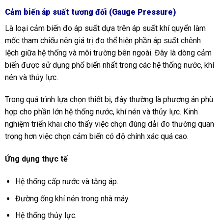
Cảm biến áp suất tương đối (Gauge Pressure)
Là loại cảm biến đo áp suất dựa trên áp suất khí quyển làm
mốc tham chiếu nên giá trị đo thể hiện phần áp suất chênh
lệch giữa hệ thống và môi trường bên ngoài. Đây là dòng cảm
biến được sử dụng phổ biến nhất trong các hệ thống nước, khí
nén và thủy lực.
Trong quá trình lựa chọn thiết bị, đây thường là phương án phù
hợp cho phần lớn hệ thống nước, khí nén và thủy lực. Kinh
nghiệm triển khai cho thấy việc chọn đúng dải đo thường quan
trọng hơn việc chọn cảm biến có độ chính xác quá cao.
Ứng dụng thực tế
Hệ thống cấp nước và tăng áp.
Đường ống khí nén trong nhà máy.
Hệ thống thủy lực.