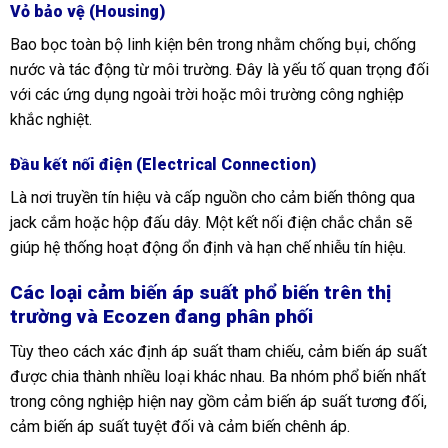
Vỏ bảo vệ (Housing)
Bao bọc toàn bộ linh kiện bên trong nhằm chống bụi, chống
nước và tác động từ môi trường. Đây là yếu tố quan trọng đối
với các ứng dụng ngoài trời hoặc môi trường công nghiệp
khắc nghiệt.
Đầu kết nối điện (Electrical Connection)
Là nơi truyền tín hiệu và cấp nguồn cho cảm biến thông qua
jack cắm hoặc hộp đấu dây. Một kết nối điện chắc chắn sẽ
giúp hệ thống hoạt động ổn định và hạn chế nhiễu tín hiệu.
Các loại cảm biến áp suất phổ biến trên thị
trường và Ecozen đang phân phối
Tùy theo cách xác định áp suất tham chiếu, cảm biến áp suất
được chia thành nhiều loại khác nhau. Ba nhóm phổ biến nhất
trong công nghiệp hiện nay gồm cảm biến áp suất tương đối,
cảm biến áp suất tuyệt đối và cảm biến chênh áp.