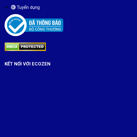
Tuyển dụng
KẾT NỐI VỚI ECOZEN