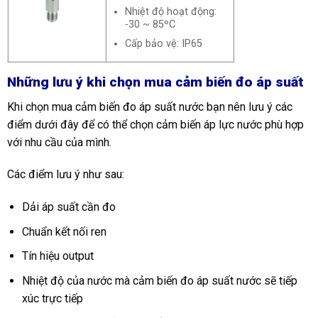
Nhiệt độ hoạt động:
-30 ~ 85ºC
Cấp bảo vệ: IP65
Những lưu ý khi chọn mua cảm biến đo áp suất
Khi chọn mua cảm biến đo áp suất nước bạn nên lưu ý các
điểm dưới đây để có thể chọn cảm biến áp lực nước phù hợp
với nhu cầu của mình.
Các điểm lưu ý như sau:
Dải áp suất cần đo
Chuẩn kết nối ren
Tín hiệu output
Nhiệt độ của nước mà cảm biến đo áp suất nước sẽ tiếp
xúc trực tiếp