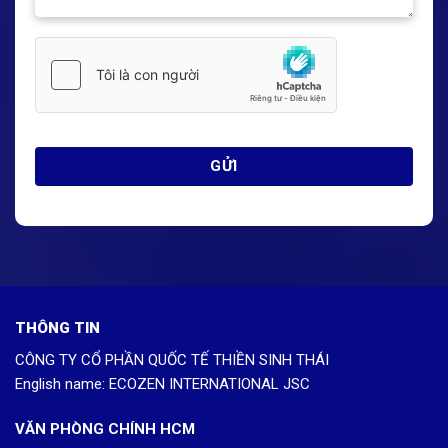
THÔNG TIN
CÔNG TY CỔ PHẦN QUỐC TẾ THIỀN SINH THÁI
English name: ECOZEN INTERNATIONAL JSC
VĂN PHÒNG CHÍNH HCM