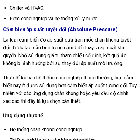
Chiller và HVAC.
Bơm công nghiệp và hệ thống xử lý nước.
Cảm biến áp suất tuyệt đối (Absolute Pressure)
Là loại cảm biến đo áp suất dựa trên mốc chân không tuyệt
đối được tạo sẵn bên trong cảm biến thay vì áp suất khí
quyển. Nhờ sử dụng giá trị tham chiếu cố định, kết quả đo
không bị ảnh hưởng bởi sự thay đổi áp suất môi trường.
Thực tế tại các hệ thống công nghiệp thông thường, loại cảm
biến này ít được sử dụng hơn cảm biến áp suất tương đối. Tuy
nhiên với các ứng dụng chân không hoặc yêu cầu độ chính
xác cao thì đây là lựa chọn cần thiết.
Ứng dụng thực tế
Hệ thống chân không công nghiệp.