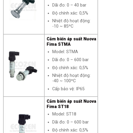
Dãi đo: 0 – 40 bar
Độ chính xác: 0,5%
Nhiệt độ hoạt động:
-10 ~ 85ºC
Cảm biến áp suất Nuova
Fima STMA
Model: STMA
Dãi đo: 0 – 600 bar
Độ chính xác: 0,5%
Nhiệt độ hoạt động:
-40 ~ 100ºC
Cấp bảo vệ: IP65
Cảm biến áp suất Nuova
Fima ST18
Model: ST18
Dãi đo: 0 – 600 bar
Độ chính xác: 0,5%