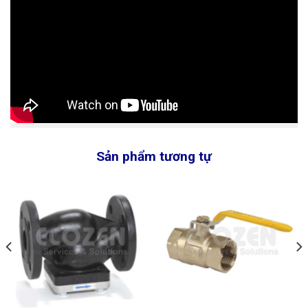
Sản phẩm tương tự