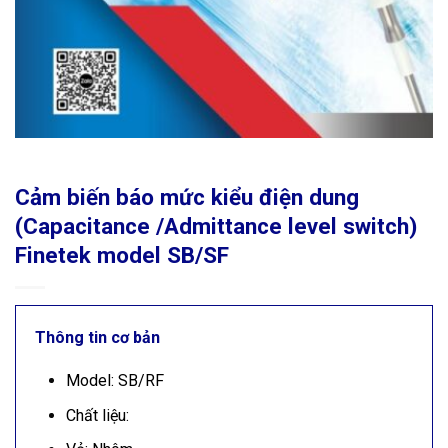
Cảm biến báo mức kiểu điện dung
(Capacitance /Admittance level switch)
Finetek model SB/SF
Thông tin cơ bản
Model: SB/RF
Chất liệu: