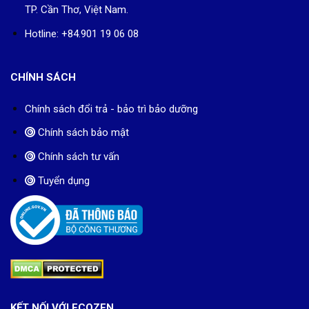
TP. Cần Thơ, Việt Nam.
Hotline: +84.901 19 06 08
CHÍNH SÁCH
Chính sách đổi trả - bảo trì bảo dưỡng
Chính sách bảo mật
Chính sách tư vấn
Tuyển dụng
KẾT NỐI VỚI ECOZEN