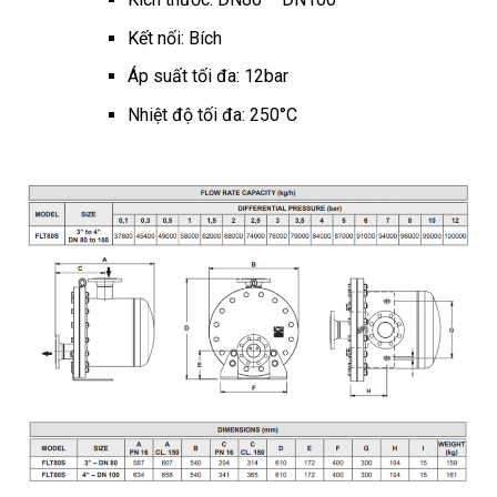
Kết nối: Bích
Áp suất tối đa: 12bar
Nhiệt độ tối đa: 250°C