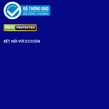
KẾT NỐI VỚI ECOZEN