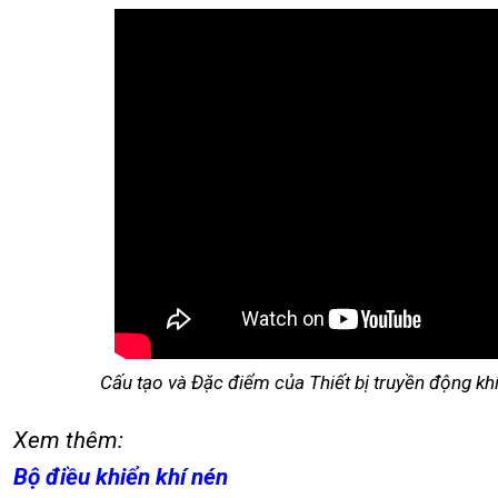
Cấu tạo và Đặc điểm của Thiết bị truyền động 
Xem thêm:
Bộ điều khiển khí nén