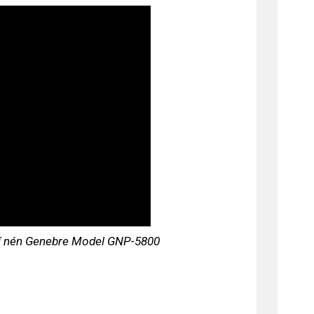
khí nén Genebre Model GNP-5800