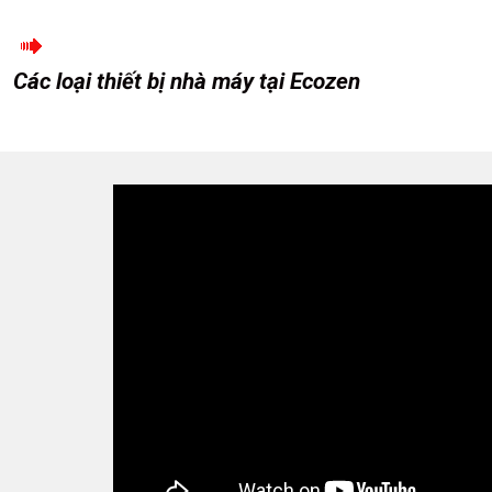
Các loại thiết bị nhà máy tại Ecozen