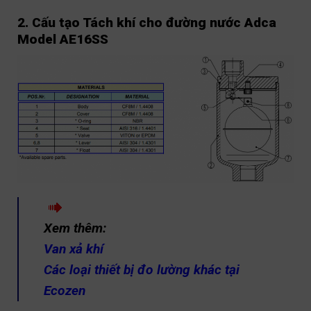
2. Cấu tạo Tách khí cho đường nước Adca
Model AE16SS
Xem thêm:
Van xả khí
Các loại thiết bị đo lường khác tại
Ecozen