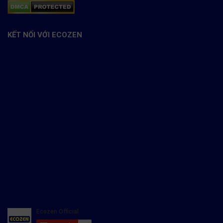
KẾT NỐI VỚI ECOZEN