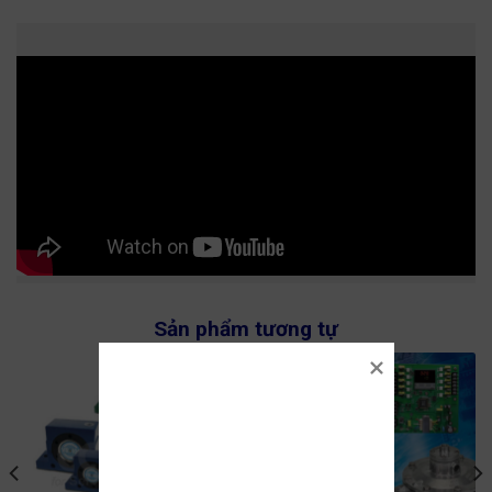
Sản phẩm tương tự