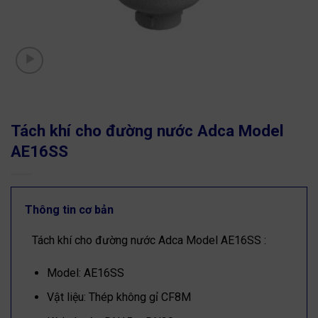
Tách khí cho đường nước Adca Model
AE16SS
Thông tin cơ bản
Tách khí cho đường nước Adca Model AE16SS :
Model: AE16SS
Vật liệu: Thép không gỉ CF8M