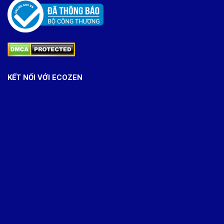
KẾT NỐI VỚI ECOZEN