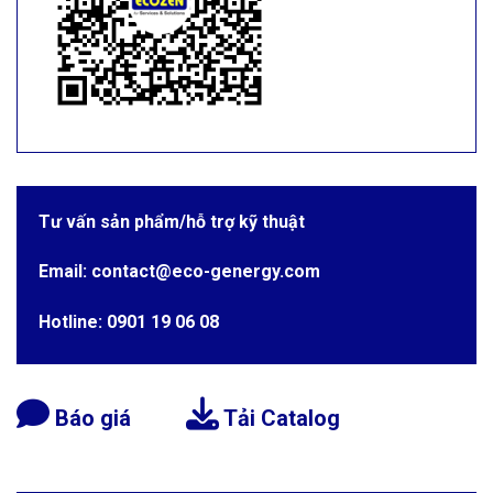
Tư vấn sản phẩm/hỗ trợ kỹ thuật
Email: contact@eco-genergy.com
Hotline: 0901 19 06 08
Báo giá
Tải Catalog