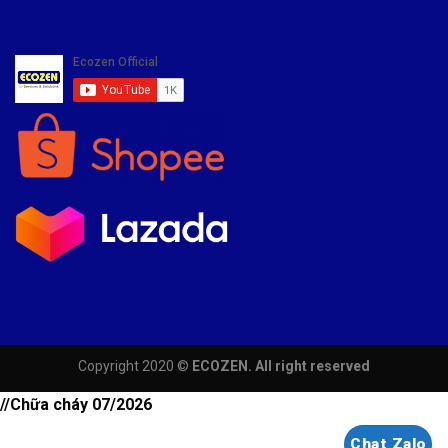
Copyright 2020 ©
ECOZEN. All right reserved
//Chữa cháy 07/2026
Chat Zalo