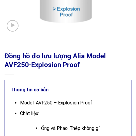
Đồng hồ đo lưu lượng Alia Model
AVF250-Explosion Proof
Thông tin cơ bản
Model: AVF250 – Explosion Proof
Chất liệu:
Ống và Phao: Thép không gỉ