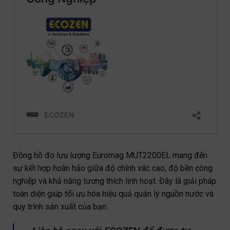
Đồng hồ đo lưu lượng Euromag MUT2200EL mang đến
sự kết hợp hoàn hảo giữa độ chính xác cao, độ bền công
nghiệp và khả năng tương thích linh hoạt. Đây là giải pháp
toàn diện giúp tối ưu hóa hiệu quả quản lý nguồn nước và
quy trình sản xuất của bạn.