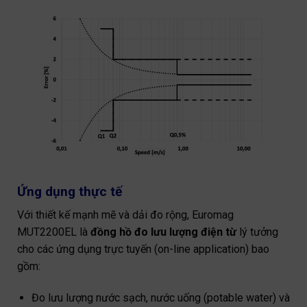
Ứng dụng thực tế
Với thiết kế mạnh mẽ và dải đo rộng, Euromag
MUT2200EL là
đồng hồ đo lưu lượng điện từ
lý tưởng
cho các ứng dụng trực tuyến (on-line application) bao
gồm:
Đo lưu lượng nước sạch, nước uống (potable water) và