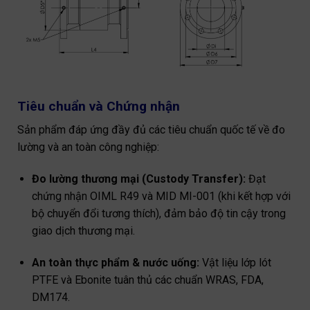
Tiêu chuẩn và Chứng nhận
Sản phẩm đáp ứng đầy đủ các tiêu chuẩn quốc tế về đo
lường và an toàn công nghiệp:
Đo lường thương mại (Custody Transfer):
Đạt
chứng nhận OIML R49 và MID MI-001 (khi kết hợp với
bộ chuyển đổi tương thích), đảm bảo độ tin cậy trong
giao dịch thương mại.
An toàn thực phẩm & nước uống:
Vật liệu lớp lót
PTFE và Ebonite tuân thủ các chuẩn WRAS, FDA,
DM174.