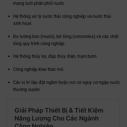
mạng lưới phân phối nước.
Hệ thống xử lý nước thải công nghiệp và nước thải
sinh hoạt.
Đo lường bùn (muds), bê tông (concretes) và các chất
lỏng quy trình công nghiệp.
Hệ thống thủy lợi, đập thủy điện, trạm bơm.
Công nghiệp khai thác mỏ.
Các vị trí lắp đặt ngầm hoặc nơi có nguy cơ ngập nước
thường xuyên.