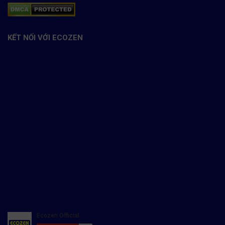
KẾT NỐI VỚI ECOZEN