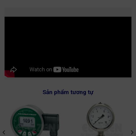
Sản phẩm tương tự