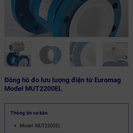
Đồng hồ đo lưu lượng điện từ Euromag
Model MUT2200EL
Thông tin cơ bản
Model: MUT2200EL