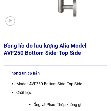
Đồng hồ đo lưu lượng Alia Model
AVF250 Bottom Side-Top Side
Thông tin cơ bản
Model: AVF250 Bottom Side-Top Side
Chất liệu:
Ống và Phao: Thép không gỉ