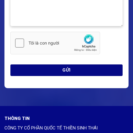
THÔNG TIN
CÔNG TY CỔ PHẦN QUỐC TẾ THIỀN SINH THÁI