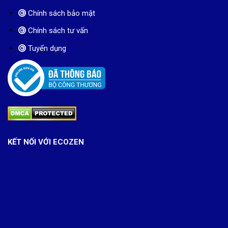
Chính sách bảo mật
Chính sách tư vấn
Tuyển dụng
KẾT NỐI VỚI ECOZEN