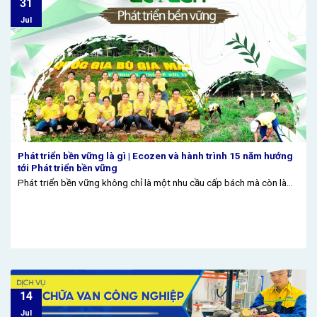
31
Jul
Phát triển bền vững là gì | Ecozen và hành trình 15 năm hướng
tới Phát triển bền vững
Phát triển bền vững không chỉ là một nhu cầu cấp bách mà còn là...
14
Jul