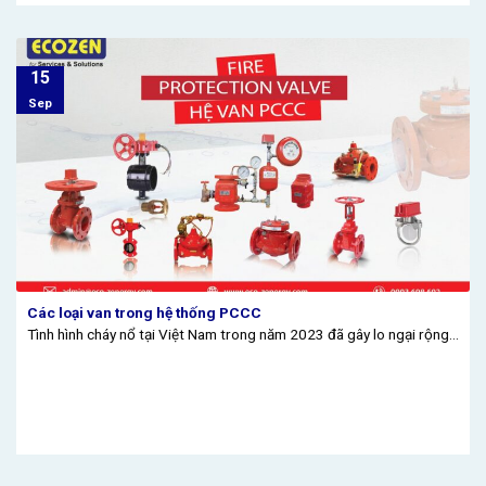
15
Sep
Các loại van trong hệ thống PCCC
Tình hình cháy nổ tại Việt Nam trong năm 2023 đã gây lo ngại rộng...