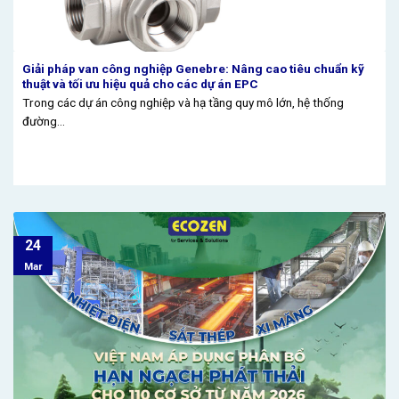
Giải pháp van công nghiệp Genebre: Nâng cao tiêu chuẩn kỹ
thuật và tối ưu hiệu quả cho các dự án EPC
Trong các dự án công nghiệp và hạ tầng quy mô lớn, hệ thống
đường...
24
Mar