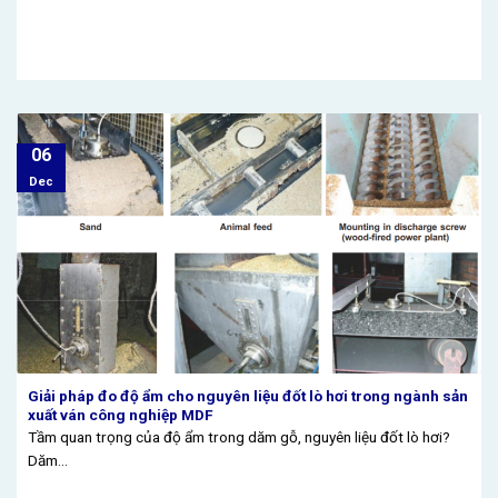
06
Dec
Giải pháp đo độ ẩm cho nguyên liệu đốt lò hơi trong ngành sản
xuất ván công nghiệp MDF
Tầm quan trọng của độ ẩm trong dăm gỗ, nguyên liệu đốt lò hơi?
Dăm...