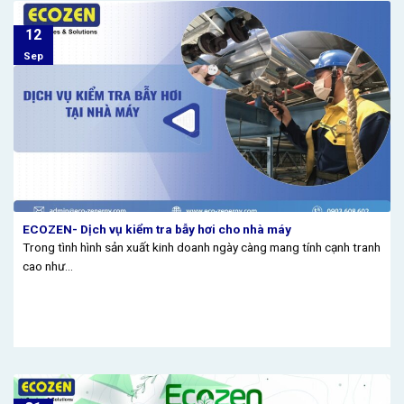
12
Sep
ECOZEN- Dịch vụ kiểm tra bẫy hơi cho nhà máy
Trong tình hình sản xuất kinh doanh ngày càng mang tính cạnh tranh
cao như...