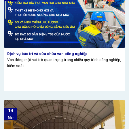
Dịch vụ bảo trì và sửa chữa van công nghiệp
Van đóng một vai trò quan trọng trong nhiều quy trình công nghiệp,
kiểm soát...
14
Mar