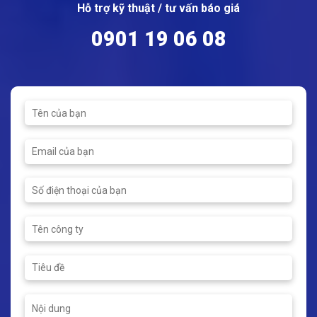
Hỗ trợ kỹ thuật / tư vấn báo giá
0901 19 06 08