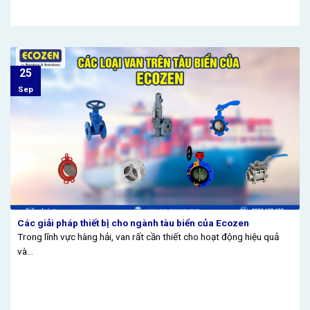
25
Sep
Các giải pháp thiết bị cho ngành tàu biển của Ecozen
Trong lĩnh vực hàng hải, van rất cần thiết cho hoạt động hiệu quả
và...