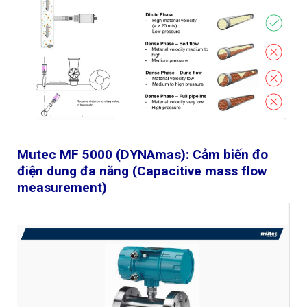
Mutec MF 5000 (DYNAmas): Cảm biến đo
điện dung đa năng (Capacitive mass flow
measurement)