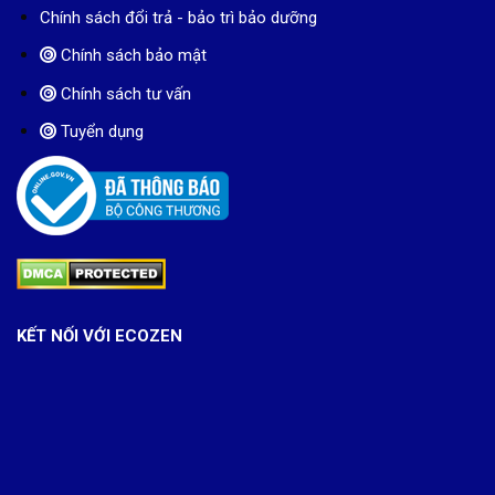
Chính sách đổi trả - bảo trì bảo dưỡng
Chính sách bảo mật
Chính sách tư vấn
Tuyển dụng
KẾT NỐI VỚI ECOZEN