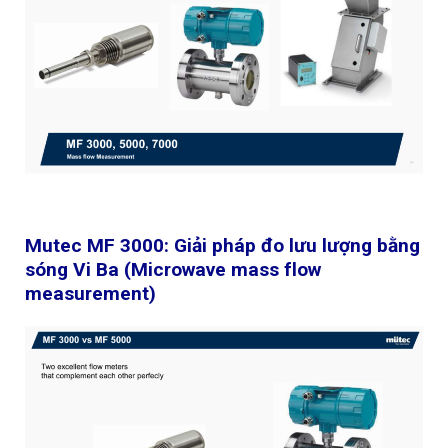
Mutec MF 3000: Giải pháp đo lưu lượng bằng
sóng Vi Ba (Microwave mass flow
measurement)