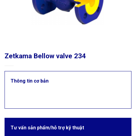
Zetkama Bellow valve 234
Thông tin cơ bản
Tư vấn sản phẩm/hỗ trợ kỹ thuật