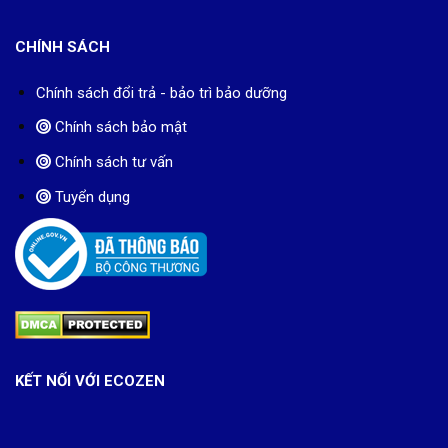
CHÍNH SÁCH
Chính sách đổi trả - bảo trì bảo dưỡng
Chính sách bảo mật
Chính sách tư vấn
Tuyển dụng
KẾT NỐI VỚI ECOZEN