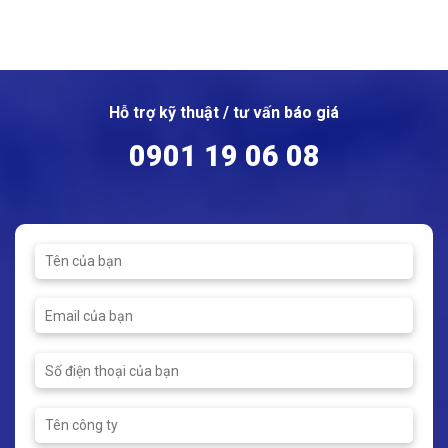
Hỗ trợ kỹ thuật / tư vấn báo giá
0901 19 06 08