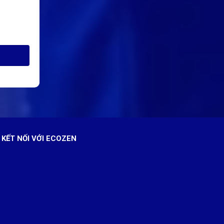
KẾT NỐI VỚI ECOZEN