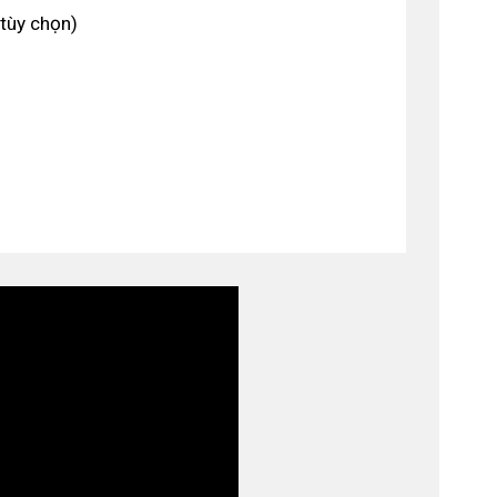
(tùy chọn)