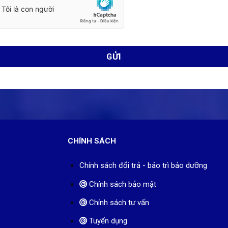
CHÍNH SÁCH
Chính sách đổi trả - bảo trì bảo dưỡng
Chính sách bảo mật
Chính sách tư vấn
Tuyển dụng