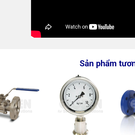
Sản phẩm tươn