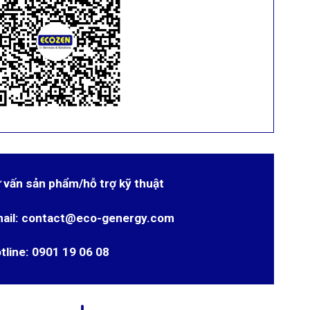
 vấn sản phẩm/hỗ trợ kỹ thuật
ail: contact@eco-genergy.com
tline: 0901 19 06 08