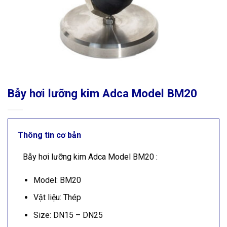
Bẫy hơi lưỡng kim Adca Model BM20
Thông tin cơ bản
Bẫy hơi lưỡng kim Adca Model BM20 :
Model: BM20
Vật liệu: Thép
Size: DN15 – DN25