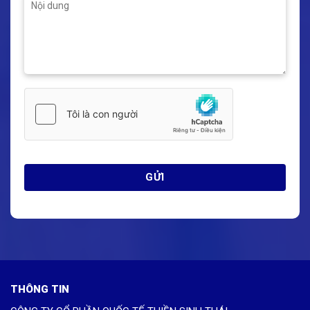
THÔNG TIN