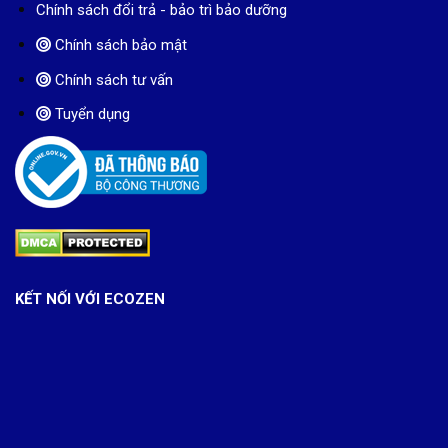
Chính sách đổi trả - bảo trì bảo dưỡng
Chính sách bảo mật
Chính sách tư vấn
Tuyển dụng
KẾT NỐI VỚI ECOZEN