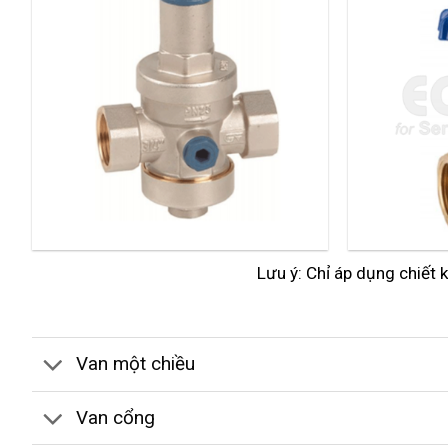
Lưu ý: Chỉ áp dụng chiết 
Van một chiều
Van cổng