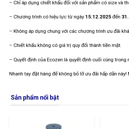
– Chỉ áp dụng chiết khấu đối với sản phẩm có size và t
– Chương trình có hiệu lực từ ngày
15.12.2025
đến
31.
– Không áp dụng chung với các chương trình ưu đãi khá
– Chiết khấu không có giá trị quy đổi thành tiền mặt.
– Quyết định của Ecozen là quyết định cuối cùng trong 
Nhanh tay đặt hàng để không bỏ lỡ ưu đãi hấp dẫn này! Mọ
Sản phẩm nổi bật