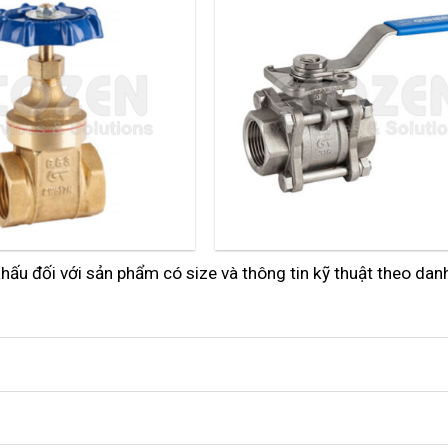
khấu đối với sản phẩm có size và thông tin kỹ thuật theo da