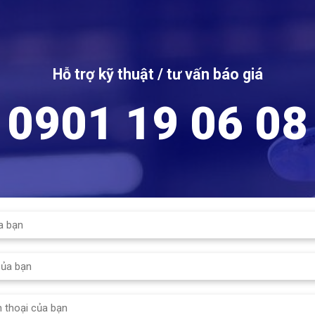
Hỗ trợ kỹ thuật / tư vấn báo giá
0901 19 06 08