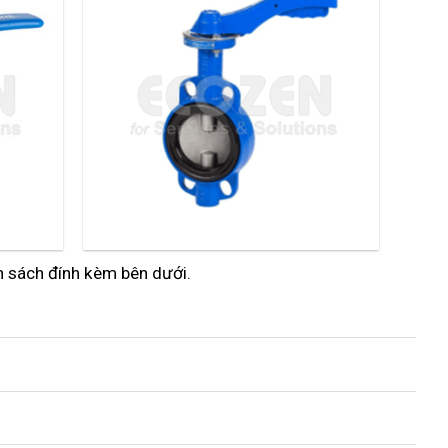
nh sách đính kèm bên dưới.