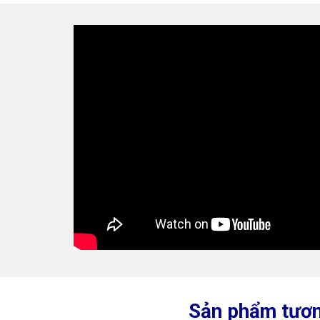
Sản phẩm tươn