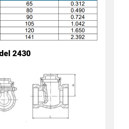
del 2430