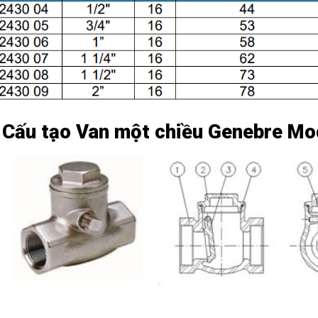
 Cấu tạo Van một chiều Genebre Mo