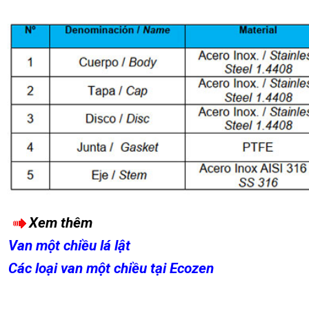
Xem thêm
Van một chiều lá lật
Các loại van một chiều tại Ecozen