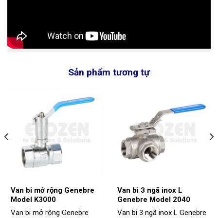
Sản phẩm tương tự
Van bi mở rộng Genebre
Van bi 3 ngã inox L
Model K3000
Genebre Model 2040
Van bi mở rộng Genebre
Van bi 3 ngã inox L Genebre