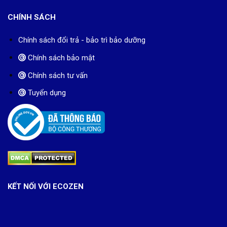
CHÍNH SÁCH
Chính sách đổi trả - bảo trì bảo dưỡng
Chính sách bảo mật
Chính sách tư vấn
Tuyển dụng
KẾT NỐI VỚI ECOZEN