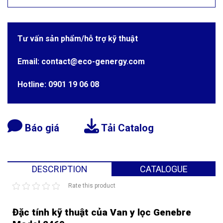
Tư vấn sản phẩm/hỗ trợ kỹ thuật
Email: contact@eco-genergy.com
Hotline: 0901 19 06 08
Báo giá
Tải Catalog
DESCRIPTION
CATALOGUE
Rate this product
Đặc tính kỹ thuật của Van y lọc Genebre