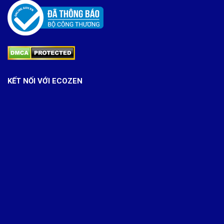
KẾT NỐI VỚI ECOZEN