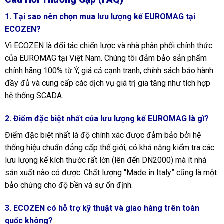
1. Tại sao nên chọn mua lưu lượng kế EUROMAG tại
ECOZEN?
Vì ECOZEN là đối tác chiến lược và nhà phân phối chính thức
của EUROMAG tại Việt Nam. Chúng tôi đảm bảo sản phẩm
chính hãng 100% từ Ý, giá cả cạnh tranh, chính sách bảo hành
đầy đủ và cung cấp các dịch vụ giá trị gia tăng như tích hợp
hệ thống SCADA.
2. Điểm đặc biệt nhất của lưu lượng kế EUROMAG là gì?
Điểm đặc biệt nhất là độ chính xác được đảm bảo bởi hệ
thống hiệu chuẩn đẳng cấp thế giới, có khả năng kiểm tra các
lưu lượng kế kích thước rất lớn (lên đến DN2000) mà ít nhà
sản xuất nào có được. Chất lượng “Made in Italy” cũng là một
bảo chứng cho độ bền và sự ổn định.
3. ECOZEN có hỗ trợ kỹ thuật và giao hàng trên toàn
quốc không?