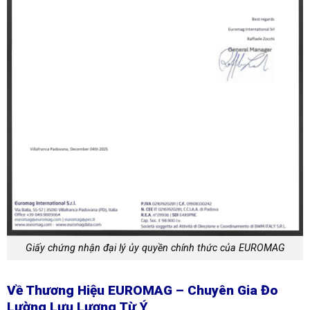
Giấy chứng nhận đại lý ủy quyền chính thức của EUROMAG
Về Thương Hiệu EUROMAG – Chuyên Gia Đo
Lường Lưu Lượng Từ Ý