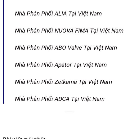
Nhà Phân Phối ALIA Tại Việt Nam
Nhà Phân Phối NUOVA FIMA Tại Việt Nam
Nhà Phân Phối ABO Valve Tại Việt Nam
Nhà Phân Phối Apator Tại Việt Nam
Nhà Phân Phối Zetkama Tại Việt Nam
Nhà Phân Phối ADCA Tại Việt Nam