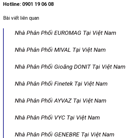
Hotline:
0901 19 06 08
Bài viết liên quan
Nhà Phân Phối EUROMAG Tại Việt Nam
Nhà Phân Phối MIVAL Tại Việt Nam
Nhà Phân Phối Gioăng DONIT Tại Việt Nam
Nhà Phân Phối Finetek Tại Việt Nam
Nhà Phân Phối AYVAZ Tại Việt Nam
Nhà Phân Phối VYC Tại Việt Nam
Nhà Phân Phối GENEBRE Tại Việt Nam