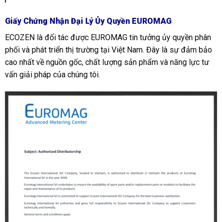
Giấy Chứng Nhận Đại Lý Ủy Quyền EUROMAG
ECOZEN là đối tác được EUROMAG tin tưởng ủy quyền phân
phối và phát triển thị trường tại Việt Nam. Đây là sự đảm bảo
cao nhất về nguồn gốc, chất lượng sản phẩm và năng lực tư
vấn giải pháp của chúng tôi.