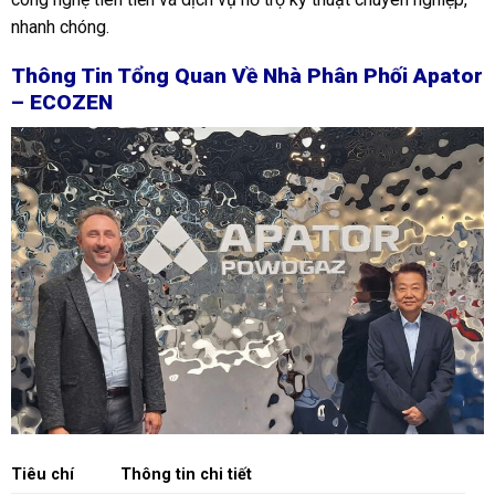
nhanh chóng.
Thông Tin Tổng Quan Về Nhà Phân Phối Apator
– ECOZEN
Tiêu chí
Thông tin chi tiết