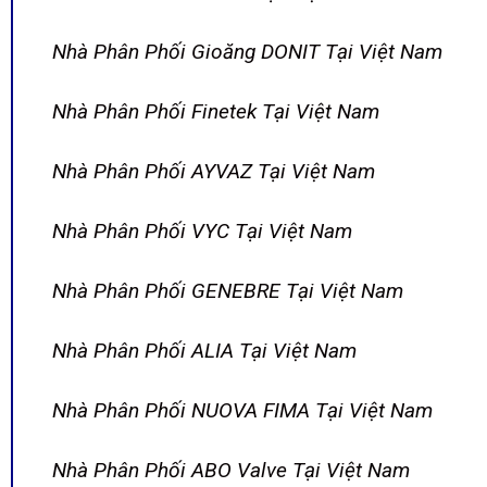
Nhà Phân Phối Gioăng DONIT Tại Việt Nam
Nhà Phân Phối Finetek Tại Việt Nam
Nhà Phân Phối AYVAZ Tại Việt Nam
Nhà Phân Phối VYC Tại Việt Nam
Nhà Phân Phối GENEBRE Tại Việt Nam
Nhà Phân Phối ALIA Tại Việt Nam
Nhà Phân Phối NUOVA FIMA Tại Việt Nam
Nhà Phân Phối ABO Valve Tại Việt Nam