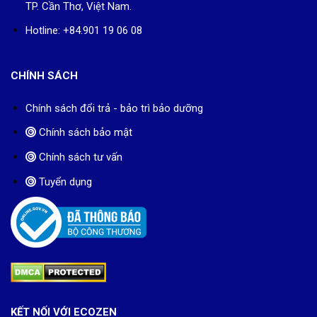
TP. Cần Thơ, Việt Nam.
Hotline: +84.901 19 06 08
CHÍNH SÁCH
Chính sách đổi trả - bảo trì bảo dưỡng
Chính sách bảo mật
Chính sách tư vấn
Tuyển dụng
KẾT NỐI VỚI ECOZEN