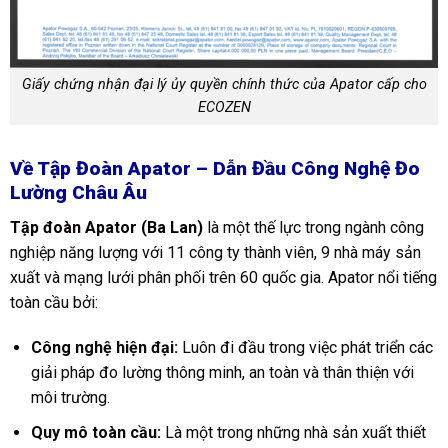
Giấy chứng nhận đại lý ủy quyền chính thức của Apator cấp cho
ECOZEN
Về Tập Đoàn Apator – Dẫn Đầu Công Nghệ Đo
Lường Châu Âu
Tập đoàn Apator (Ba Lan)
là một thế lực trong ngành công
nghiệp năng lượng với 11 công ty thành viên, 9 nhà máy sản
xuất và mạng lưới phân phối trên 60 quốc gia. Apator nổi tiếng
toàn cầu bởi:
Công nghệ hiện đại:
Luôn đi đầu trong việc phát triển các
giải pháp đo lường thông minh, an toàn và thân thiện với
môi trường.
Quy mô toàn cầu:
Là một trong những nhà sản xuất thiết