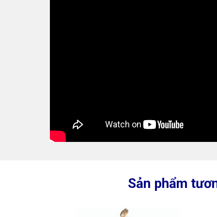
Sản phẩm tươn