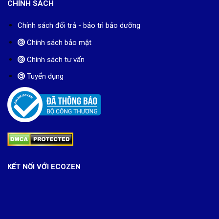
CHÍNH SÁCH
Chính sách đổi trả - bảo trì bảo dưỡng
Chính sách bảo mật
Chính sách tư vấn
Tuyển dụng
KẾT NỐI VỚI ECOZEN