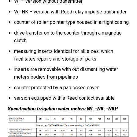
WI – version without transmitter
WI-NK – version with Reed relay impulse transmitter
counter of roller-pointer type housed in airtight casing
drive transfer on to the counter through a magnetic
clutch
measuring inserts identical for all sizes, which
facilitates repairs and storage of parts
inserts are removable with out dismantling water
meters bodies from pipelines
counter protected by a padlocked cover
version equipped with a Reed contact available
Specification Irrigation water meters WI, -NK, -NKP