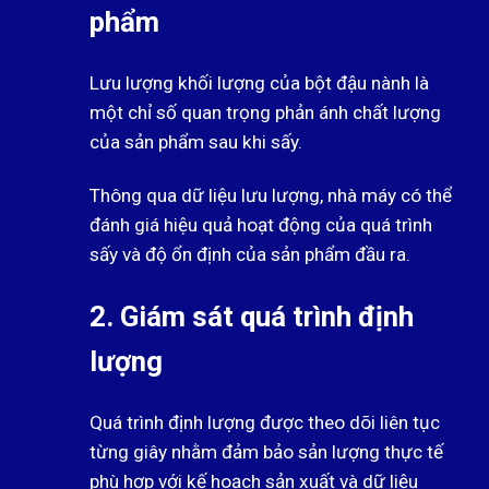
phẩm
Lưu lượng khối lượng của bột đậu nành là
một chỉ số quan trọng phản ánh chất lượng
của sản phẩm sau khi sấy.
Thông qua dữ liệu lưu lượng, nhà máy có thể
đánh giá hiệu quả hoạt động của quá trình
sấy và độ ổn định của sản phẩm đầu ra.
2. Giám sát quá trình định
lượng
Quá trình định lượng được theo dõi liên tục
từng giây nhằm đảm bảo sản lượng thực tế
phù hợp với kế hoạch sản xuất và dữ liệu