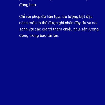
đóng bao.
Chỉ với phép đo liên tục, lưu lượng bột đậu
nành mới có thể được ghi nhận đầy đủ và so
sánh với các giá trị tham chiếu như sản lượng
đóng trong bao tải lớn.