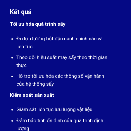
Kết quả
Tối ưu hóa quá trình sấy
Đo lưu lượng bột đậu nành chính xác và
liên tục
Theo dõi hiệu suất máy sấy theo thời gian
thực
Hỗ trợ tối ưu hóa các thông số vận hành
của hệ thống sấy
Kiểm soát sản xuất
Giám sát liên tục lưu lượng vật liệu
Đảm bảo tính ổn định của quá trình định
lượng