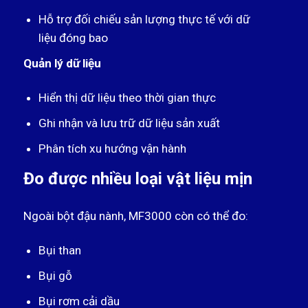
Hỗ trợ đối chiếu sản lượng thực tế với dữ
liệu đóng bao
Quản lý dữ liệu
Hiển thị dữ liệu theo thời gian thực
Ghi nhận và lưu trữ dữ liệu sản xuất
Phân tích xu hướng vận hành
Đo được nhiều loại vật liệu mịn
Ngoài bột đậu nành, MF3000 còn có thể đo:
Bụi than
Bụi gỗ
Bụi rơm cải dầu