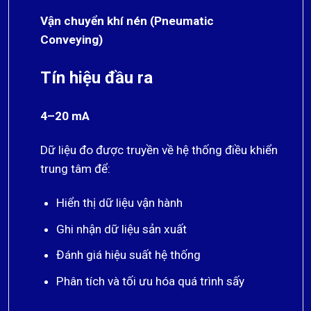
Vận chuyển khí nén (Pneumatic
Conveying)
Tín hiệu đầu ra
4–20 mA
Dữ liệu đo được truyền về hệ thống điều khiển
trung tâm để:
Hiển thị dữ liệu vận hành
Ghi nhận dữ liệu sản xuất
Đánh giá hiệu suất hệ thống
Phân tích và tối ưu hóa quá trình sấy