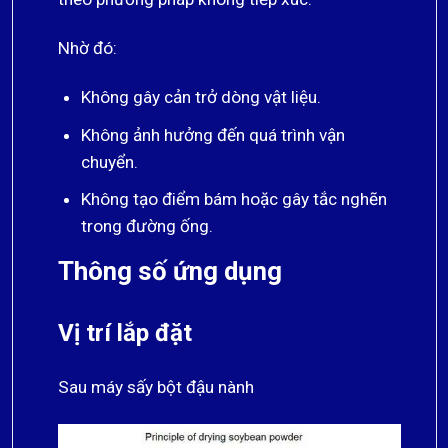
Nhờ đó:
Không gây cản trở dòng vật liệu.
Không ảnh hưởng đến quá trình vận
chuyển.
Không tạo điểm bám hoặc gây tắc nghẽn
trong đường ống.
Thông số ứng dụng
Vị trí lắp đặt
Sau máy sấy bột đậu nành