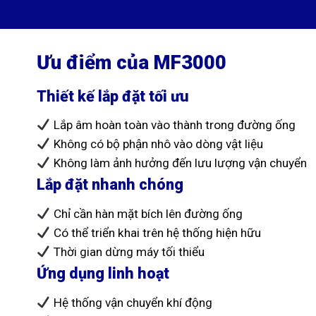
Ưu điểm của MF3000
Thiết kế lắp đặt tối ưu
Lắp âm hoàn toàn vào thành trong đường ống
Không có bộ phận nhô vào dòng vật liệu
Không làm ảnh hưởng đến lưu lượng vận chuyển
Lắp đặt nhanh chóng
Chỉ cần hàn mặt bích lên đường ống
Có thể triển khai trên hệ thống hiện hữu
Thời gian dừng máy tối thiểu
Ứng dụng linh hoạt
Hệ thống vận chuyển khí động