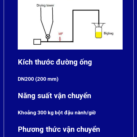
Kích thước đường ống
DN200 (200 mm)
Năng suất vận chuyển
Khoảng 300 kg bột đậu nành/giờ
Phương thức vận chuyển