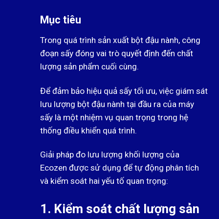
Mục tiêu
Trong quá trình sản xuất bột đậu nành, công
đoạn sấy đóng vai trò quyết định đến chất
lượng sản phẩm cuối cùng.
Để đảm bảo hiệu quả sấy tối ưu, việc giám sát
lưu lượng bột đậu nành tại đầu ra của máy
sấy là một nhiệm vụ quan trọng trong hệ
thống điều khiển quá trình.
Giải pháp đo lưu lượng khối lượng của
Ecozen được sử dụng để tự động phân tích
và kiểm soát hai yếu tố quan trọng:
1. Kiểm soát chất lượng sản