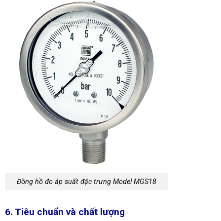
Đồng hồ đo áp suất đặc trưng Model MGS18
6. Tiêu chuẩn và chất lượng