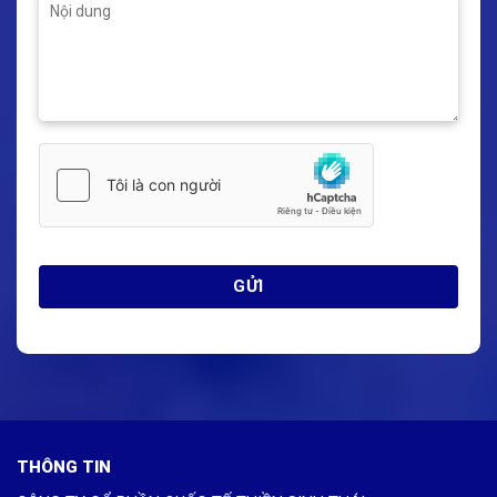
THÔNG TIN