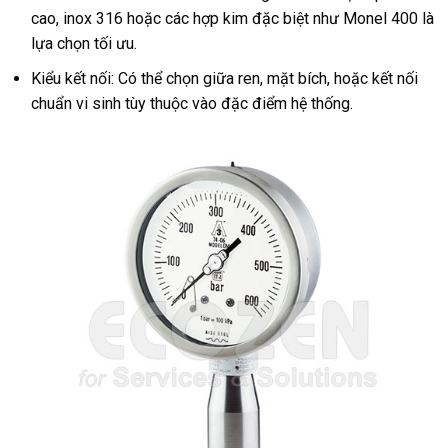
cao, inox 316 hoặc các hợp kim đặc biệt như Monel 400 là
lựa chọn tối ưu.
Kiểu kết nối: Có thể chọn giữa ren, mặt bích, hoặc kết nối
chuẩn vi sinh tùy thuộc vào đặc điểm hệ thống.