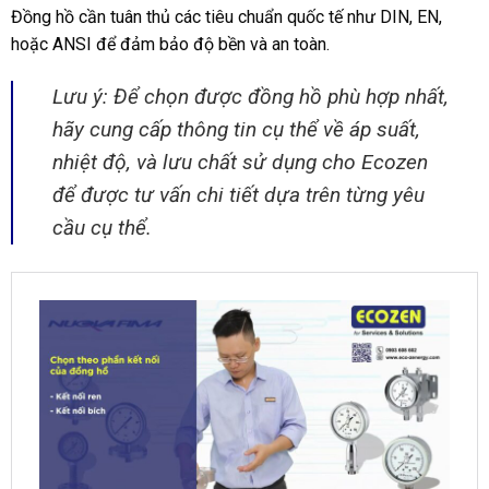
Đồng hồ cần tuân thủ các tiêu chuẩn quốc tế như DIN, EN,
hoặc ANSI để đảm bảo độ bền và an toàn.
Lưu ý: Để chọn được đồng hồ phù hợp nhất,
hãy cung cấp thông tin cụ thể về áp suất,
nhiệt độ, và lưu chất sử dụng cho Ecozen
để được tư vấn chi tiết dựa trên từng yêu
cầu cụ thể.