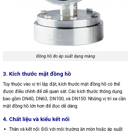
Đồng hồ đo áp suất dạng màng
3. Kích thước mặt đồng hồ
Tùy thuộc vào vị trí lắp đặt, kích thước mặt đồng hồ có thể
được điều chỉnh để dễ quan sát. Các kích thước thông dụng
bao gồm DN40, DN63, DN100, và DN150. Những vị trí xa cần
mặt đồng hồ lớn hơn để đọc dễ dàng.
4. Chất liệu và kiểu kết nối
Thân và kết nối: Đối với môi trường ăn mòn hoặc áp suất