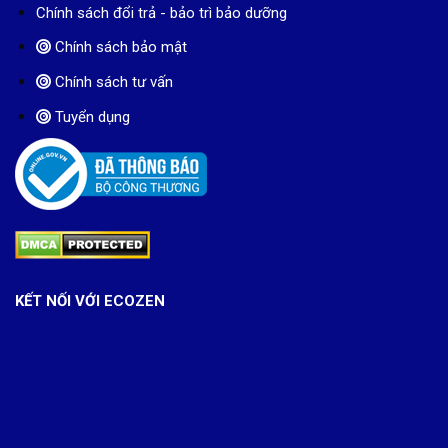
Chính sách đổi trả - bảo trì bảo dưỡng
Chính sách bảo mật
Chính sách tư vấn
Tuyển dụng
KẾT NỐI VỚI ECOZEN