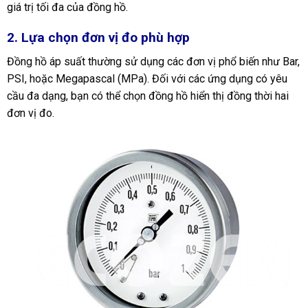
giá trị tối đa của đồng hồ.
2. Lựa chọn đơn vị đo phù hợp
Đồng hồ áp suất thường sử dụng các đơn vị phổ biến như Bar,
PSI, hoặc Megapascal (MPa). Đối với các ứng dụng có yêu
cầu đa dạng, bạn có thể chọn đồng hồ hiển thị đồng thời hai
đơn vị đo.