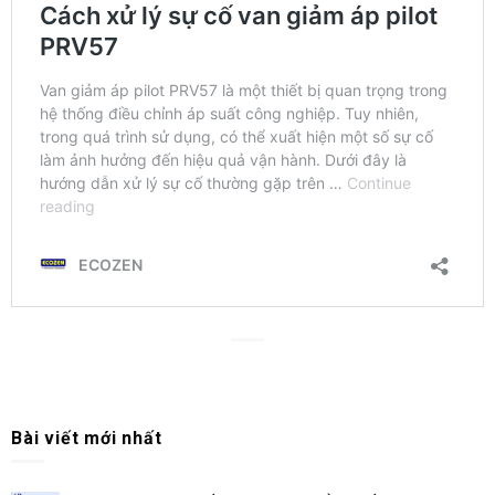
Bài viết mới nhất