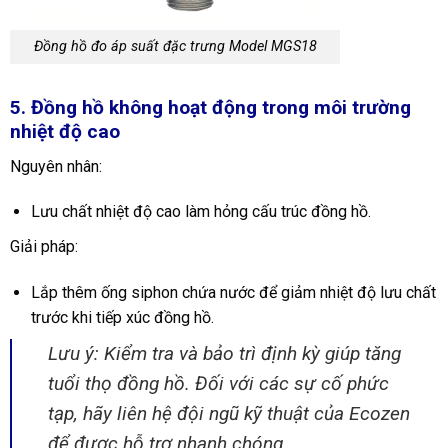
Đồng hồ đo áp suất đặc trưng Model MGS18
5. Đồng hồ không hoạt động trong môi trường
nhiệt độ cao
Nguyên nhân:
Lưu chất nhiệt độ cao làm hỏng cấu trúc đồng hồ.
Giải pháp:
Lắp thêm ống siphon chứa nước để giảm nhiệt độ lưu chất
trước khi tiếp xúc đồng hồ.
Lưu ý: Kiểm tra và bảo trì định kỳ giúp tăng
tuổi thọ đồng hồ. Đối với các sự cố phức
tạp, hãy liên hệ đội ngũ kỹ thuật của Ecozen
để được hỗ trợ nhanh chóng.