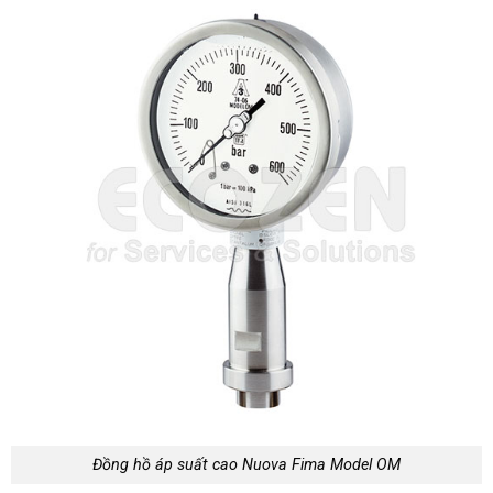
Đồng hồ áp suất cao Nuova Fima Model OM