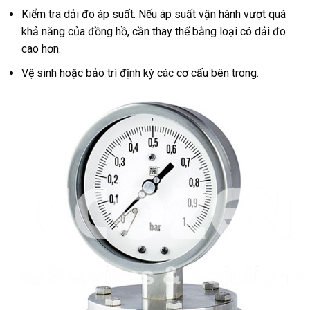
Kiểm tra dải đo áp suất. Nếu áp suất vận hành vượt quá
khả năng của đồng hồ, cần thay thế bằng loại có dải đo
cao hơn.
Vệ sinh hoặc bảo trì định kỳ các cơ cấu bên trong.