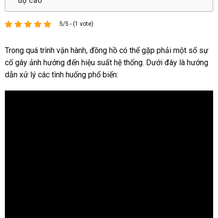
độ cao
5/5 - (1 vote)
Trong quá trình vận hành, đồng hồ có thể gặp phải một số sự
cố gây ảnh hưởng đến hiệu suất hệ thống. Dưới đây là hướng
dẫn xử lý các tình huống phổ biến: