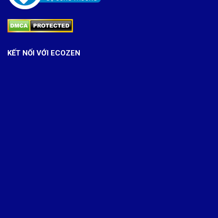
KẾT NỐI VỚI ECOZEN