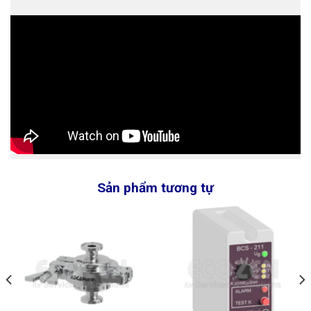
Sản phẩm tương tự