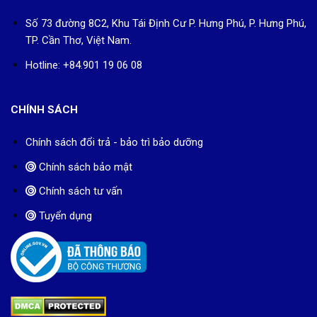
Số 73 đường 8C2, Khu Tái Định Cư P. Hưng Phú, P. Hưng Phú,
TP. Cần Thơ, Việt Nam.
Hotline: +84.901 19 06 08
CHÍNH SÁCH
Chính sách đổi trả - bảo trì bảo dưỡng
Chính sách bảo mật
Chính sách tư vấn
Tuyển dụng