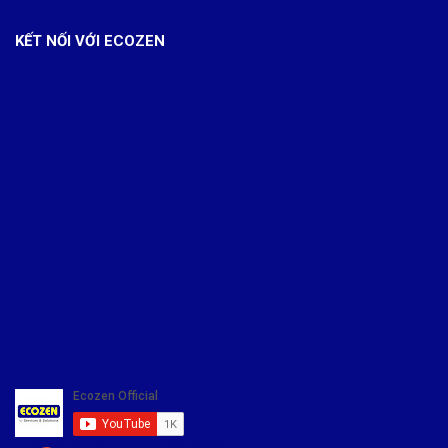
KẾT NỐI VỚI ECOZEN