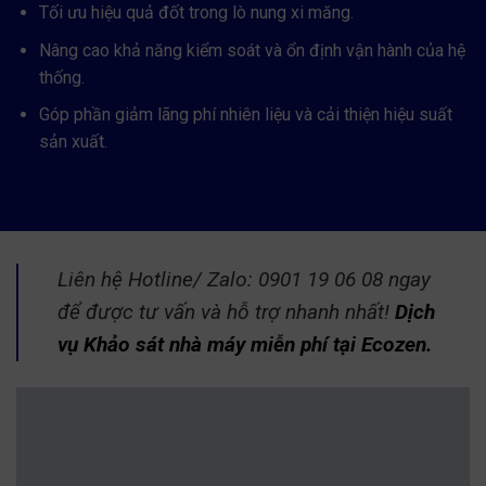
Tối ưu hiệu quả đốt trong lò nung xi măng.
Nâng cao khả năng kiểm soát và ổn định vận hành của hệ
thống.
Góp phần giảm lãng phí nhiên liệu và cải thiện hiệu suất
sản xuất.
Liên hệ Hotline/ Zalo: 0901 19 06 08 ngay
để được tư vấn và hỗ trợ nhanh nhất!
Dịch
vụ Khảo sát nhà máy miễn phí tại Ecozen.