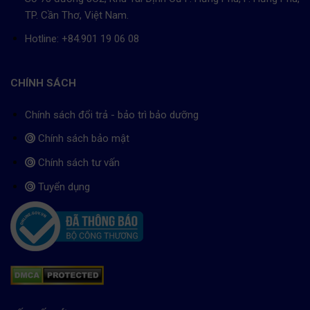
TP. Cần Thơ, Việt Nam.
Hotline: +84.901 19 06 08
CHÍNH SÁCH
Chính sách đổi trả - bảo trì bảo dưỡng
Chính sách bảo mật
Chính sách tư vấn
Tuyển dụng