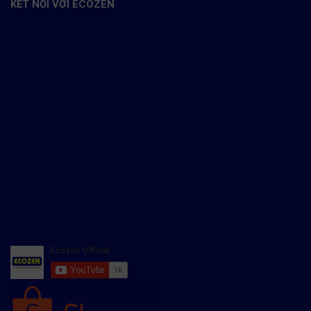
KẾT NỐI VỚI ECOZEN