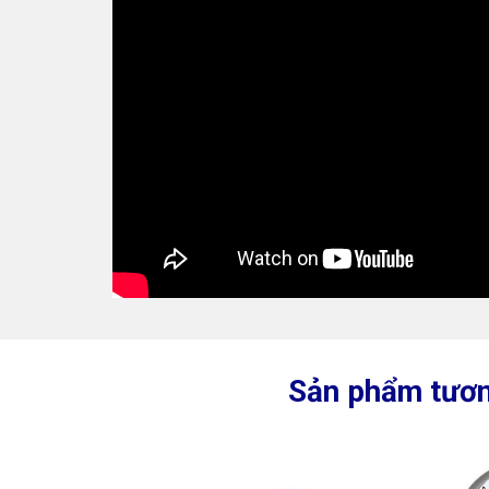
Sản phẩm tươn