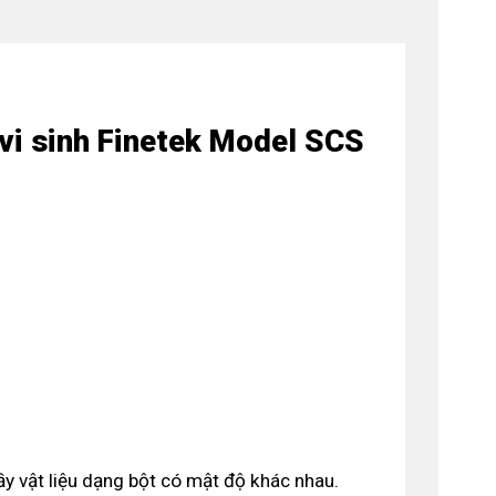
vi sinh Finetek Model SCS
ầy vật liệu dạng bột có mật độ khác nhau.