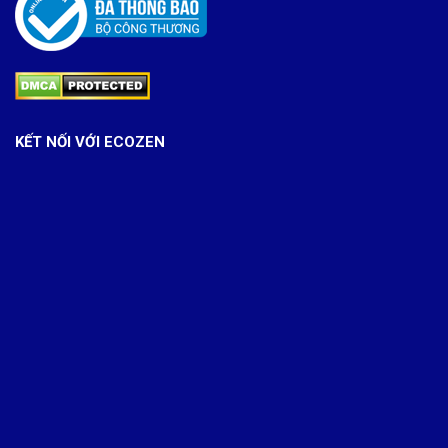
KẾT NỐI VỚI ECOZEN