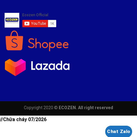
Copyright 2020 ©
ECOZEN. All right reserved
//Chữa cháy 07/2026
Chat Zalo