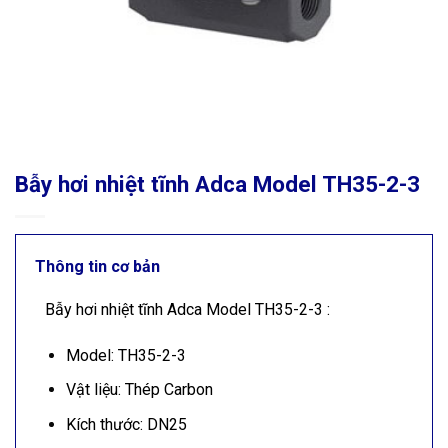
Bẫy hơi nhiệt tĩnh Adca Model TH35-2-3
Thông tin cơ bản
Bẫy hơi nhiệt tĩnh Adca Model TH35-2-3 :
Model: TH35-2-3
Vật liệu: Thép Carbon
Kích thước: DN25