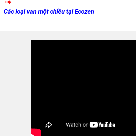
Các loại van một chiều tại Ecozen