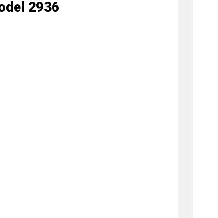
Model 2936