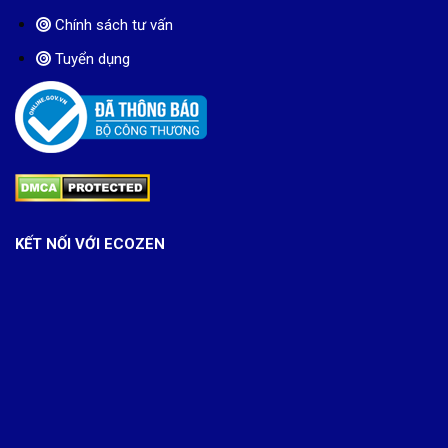
Chính sách tư vấn
Tuyển dụng
KẾT NỐI VỚI ECOZEN