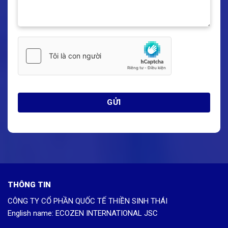
THÔNG TIN
CÔNG TY CỔ PHẦN QUỐC TẾ THIỀN SINH THÁI
English name: ECOZEN INTERNATIONAL JSC