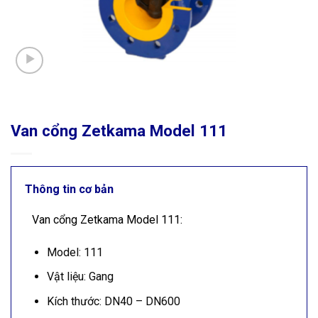
Van cổng Zetkama Model 111
Thông tin cơ bản
Van cổng Zetkama Model 111:
Model: 111
Vật liệu: Gang
Kích thước: DN40 – DN600