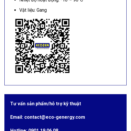
Vật liệu: Gang
Tư vấn sản phẩm/hỗ trợ kỹ thuật
Email: contact@eco-genergy.com
Hotline: 0901 19 06 08