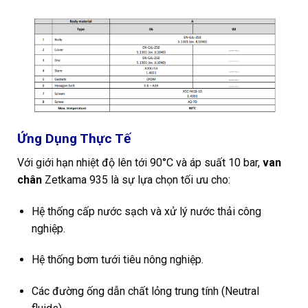
Ứng Dụng Thực Tế
Với giới hạn nhiệt độ lên tới 90°C và áp suất 10 bar,
van
chân
Zetkama 935 là sự lựa chọn tối ưu cho:
Hệ thống cấp nước sạch và xử lý nước thải công
nghiệp.
Hệ thống bơm tưới tiêu nông nghiệp.
Các đường ống dẫn chất lỏng trung tính (Neutral