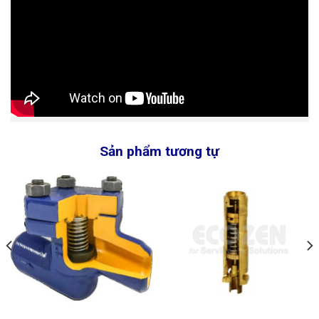
Sản phẩm tương tự