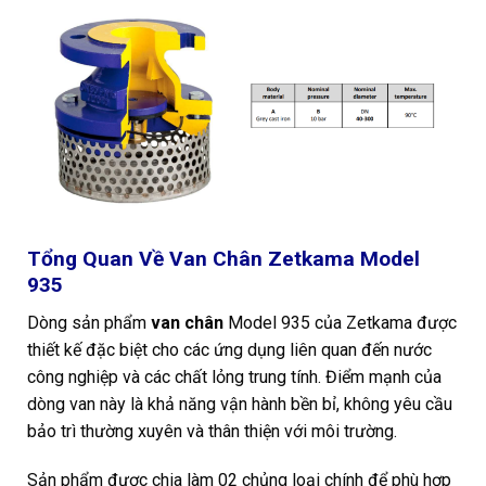
Tổng Quan Về Van Chân Zetkama Model
935
Dòng sản phẩm
van chân
Model 935 của Zetkama được
thiết kế đặc biệt cho các ứng dụng liên quan đến nước
công nghiệp và các chất lỏng trung tính. Điểm mạnh của
dòng van này là khả năng vận hành bền bỉ, không yêu cầu
bảo trì thường xuyên và thân thiện với môi trường.
Sản phẩm được chia làm 02 chủng loại chính để phù hợp