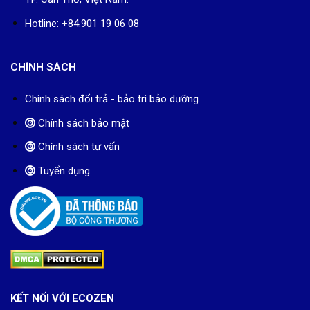
Hotline: +84.901 19 06 08
CHÍNH SÁCH
Chính sách đổi trả - bảo trì bảo dưỡng
Chính sách bảo mật
Chính sách tư vấn
Tuyển dụng
KẾT NỐI VỚI ECOZEN