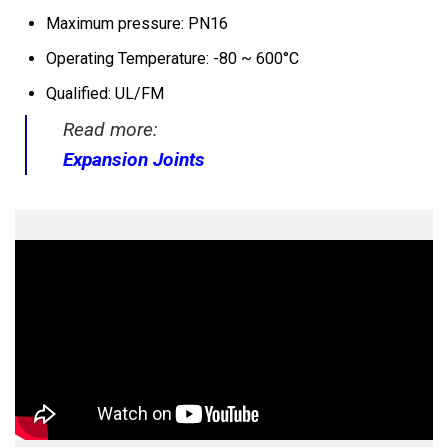
Maximum pressure: PN16
Operating Temperature: -80 ~ 600°C
Qualified: UL/FM
Read more:
Expansion Joints