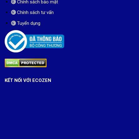
Chính sách bảo mật
Chính sách tư vấn
Tuyển dụng
KẾT NỐI VỚI ECOZEN