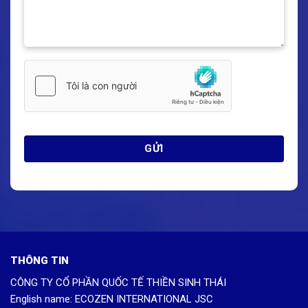
THÔNG TIN
CÔNG TY CỔ PHẦN QUỐC TẾ THIỀN SINH THÁI
English name: ECOZEN INTERNATIONAL JSC