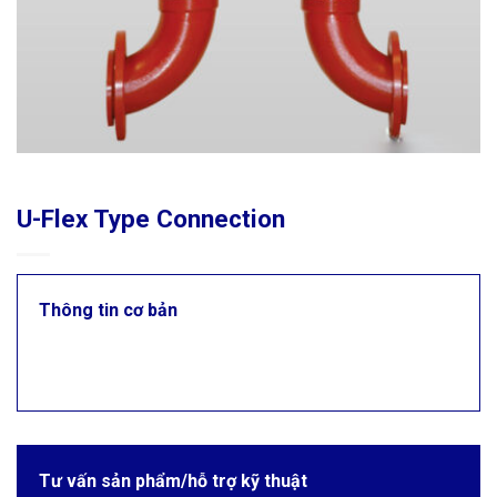
U-Flex Type Connection
Thông tin cơ bản
Tư vấn sản phẩm/hỗ trợ kỹ thuật