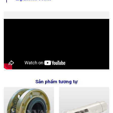
Sản phẩm tương tự