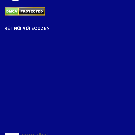
KẾT NỐI VỚI ECOZEN