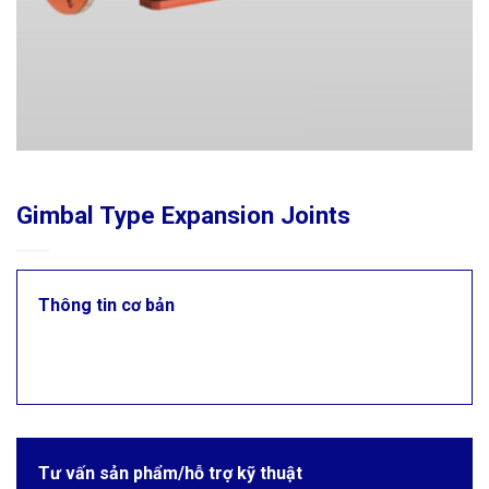
Gimbal Type Expansion Joints
Thông tin cơ bản
Tư vấn sản phẩm/hỗ trợ kỹ thuật