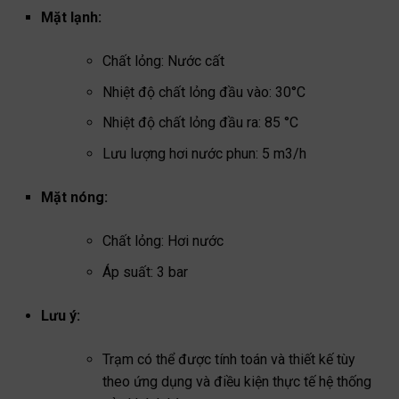
Mặt lạnh:
Chất lỏng: Nước cất
Nhiệt độ chất lỏng đầu vào: 30°C
Nhiệt độ chất lỏng đầu ra: 85 °C
Lưu lượng hơi nước phun: 5 m3/h
Mặt nóng:
Chất lỏng: Hơi nước
Áp suất: 3 bar
Lưu ý:
Trạm có thể được tính toán và thiết kế tùy
theo ứng dụng và điều kiện thực tế hệ thống