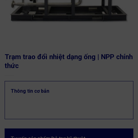
Trạm trao đổi nhiệt dạng ống | NPP chính
thức
Thông tin cơ bản