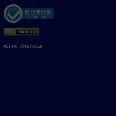
KẾT NỐI VỚI ECOZEN