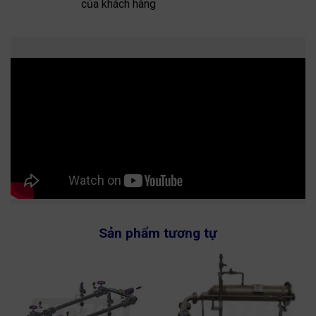
của khách hàng
Sản phẩm tương tự