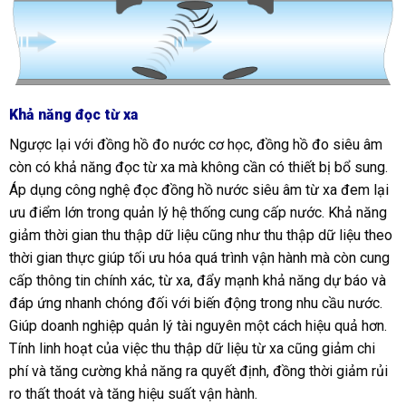
Khả năng đọc từ xa
Ngược lại với đồng hồ đo nước cơ học, đồng hồ đo siêu âm
còn có khả năng đọc từ xa mà không cần có thiết bị bổ sung.
Áp dụng công nghệ đọc đồng hồ nước siêu âm từ xa đem lại
ưu điểm lớn trong quản lý hệ thống cung cấp nước. Khả năng
giảm thời gian thu thập dữ liệu cũng như thu thập dữ liệu theo
thời gian thực giúp tối ưu hóa quá trình vận hành mà còn cung
cấp thông tin chính xác, từ xa, đẩy mạnh khả năng dự báo và
đáp ứng nhanh chóng đối với biến động trong nhu cầu nước.
Giúp doanh nghiệp quản lý tài nguyên một cách hiệu quả hơn.
Tính linh hoạt của việc thu thập dữ liệu từ xa cũng giảm chi
phí và tăng cường khả năng ra quyết định, đồng thời giảm rủi
ro thất thoát và tăng hiệu suất vận hành.