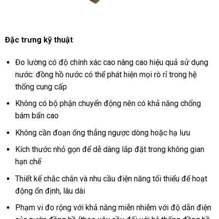
Đặc trưng kỹ thuật
Đo lường có độ chính xác cao nâng cao hiệu quả sử dụng
nước: đồng hồ nước có thể phát hiện mọi rò rỉ trong hệ
thống cung cấp
Không có bộ phận chuyển động nên có khả năng chống
bám bẩn cao
Không cần đoạn ống thẳng ngược dòng hoặc hạ lưu
Kích thước nhỏ gọn để dễ dàng lắp đặt trong không gian
hạn chế
Thiết kế chắc chắn và nhu cầu điện năng tối thiểu để hoạt
động ổn định, lâu dài
Phạm vi đo rộng với khả năng miễn nhiễm với độ dẫn điện