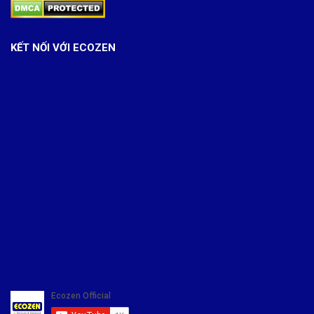
KẾT NỐI VỚI ECOZEN