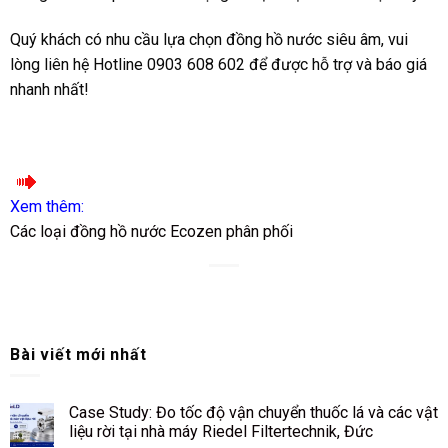
Quý khách có nhu cầu lựa chọn đồng hồ nước siêu âm, vui
lòng liên hệ Hotline 0903 608 602 để được hỗ trợ và báo giá
nhanh nhất!
Xem thêm:
Các loại đồng hồ nước Ecozen phân phối
Bài viết mới nhất
Case Study: Đo tốc độ vận chuyển thuốc lá và các vật
liệu rời tại nhà máy Riedel Filtertechnik, Đức