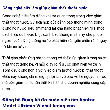
Công nghệ siêu âm giúp giảm thất thoát nước
Công nghệ siêu âm đóng vai trò quan trọng trong việc giảm
thất thoát nước. Sự tích hợp của cảnh báo thông minh trong
đồng hồ nước siêu âm mang lại khả năng phát hiện rò rỉ một
cách hiệu quả. Đặc biệt, cảnh báo thông minh này cho phép
người quản lý hệ thống nước phát hiện và ngăn chặn rò rỉ ngay
từ khi nó xảy ra.
Thời gian phản ứng nhanh chóng có thể giúp giảm lượng nước
thất thoát đáng kể, vì mỗi giây rò rỉ được phát hiện và xử lý
sớm đều đồng nghĩa với việc giảm lượng nước bị thất thoát.
Điều này không chỉ mang lại lợi ích về bảo vệ tài nguyên nước
mà còn giảm thiểu tổn thất kinh tế cho doanh nghiệp cung cấp
nước.
Đồng hồ Đồng hồ đo nước siêu âm Apator
Model Ultrimis W chất lượng cao